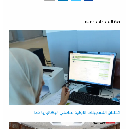
مقالات ذات صلة
انطلاق التسجيلات الأولية لحاملي البكالوريا غدا