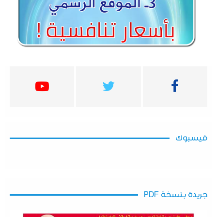
فيسبوك
جريدة بنسخة PDF