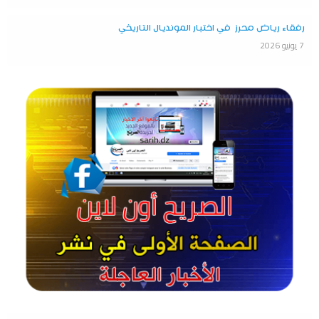
رفقاء رياض محرز في اختبار المونديال التاريخي
7 يونيو 2026