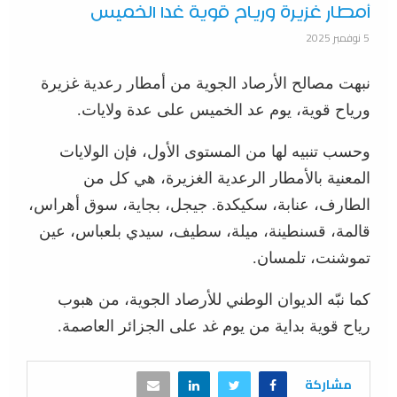
أمطار غزيرة ورياح قوية غدا الخميس
5 نوفمبر 2025
نبهت مصالح الأرصاد الجوية من أمطار رعدية غزيرة
ورياح قوية، يوم عد الخميس على عدة ولايات.
وحسب تنبيه لها من المستوى الأول، فإن الولايات
المعنية بالأمطار الرعدية الغزيرة، هي كل من
الطارف، عنابة، سكيكدة. جيجل، بجاية، سوق أهراس،
قالمة، قسنطينة، ميلة، سطيف، سيدي بلعباس، عين
تموشنت، تلمسان.
كما نبّه الديوان الوطني للأرصاد الجوية، من هبوب
رياح قوية بداية من يوم غد على الجزائر العاصمة.
مشاركة