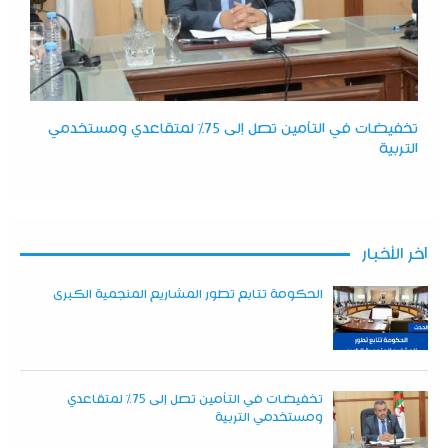
تخفيضات في التأمين تصل إلى 75% لمتقاعدي ومستخدمي
التربية
آخر الأخبار
الحكومة تتابع تطور المشاريع المنجمية الكبرى
تخفيضات في التأمين تصل إلى 75% لمتقاعدي
ومستخدمي التربية