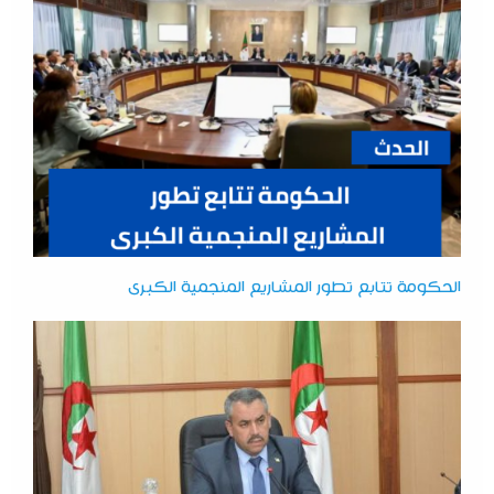
الحكومة تتابع تطور المشاريع المنجمية الكبرى