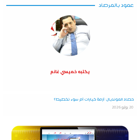
عمود بالمرصاد
يكتبه خميسي غانم
حصاد المونديال: أزمة خيارات أم سوء تخطيط؟
20 يوليو 2026