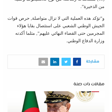
من الذخيرة”.
و”تؤكد هذه العملية التي لا تزال متواصلة, حرص قوات
الجيش الوطني الشعبي على استئصال بقايا هؤلاء
المجرمين حتى القضاء النهائي عليهم”, مثلما أكدته
وزارة الدفاع الوطني.
مشاركة
مقالات ذات صلة