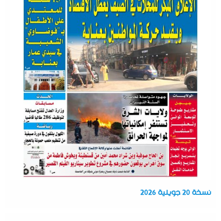
نسخة 20 جويلية 2026