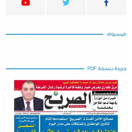
فيسبوك
جريدة بنسخة PDF