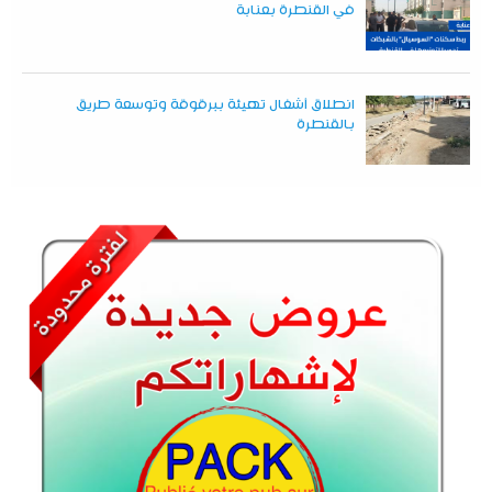
في القنطرة بعنابة
انطلاق أشغال تهيئة ببرقوقة وتوسعة طريق
بالقنطرة