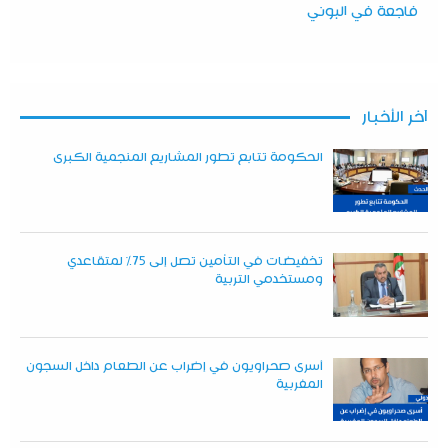
فاجعة في البوني
آخر الأخبار
الحكومة تتابع تطور المشاريع المنجمية الكبرى
تخفيضات في التأمين تصل إلى 75% لمتقاعدي
ومستخدمي التربية
أسرى صحراويون في إضراب عن الطعام داخل السجون
المغربية