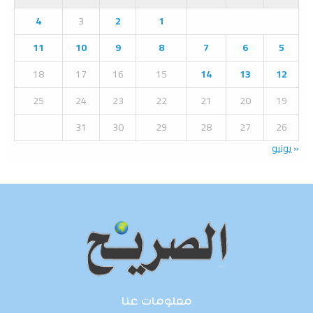
A
o
4
3
2
1
r
R
:
11
10
9
8
7
6
5
C
18
17
16
15
14
13
12
H
25
24
23
22
21
20
19
31
30
29
28
27
26
« يونيو
معلومات عنا