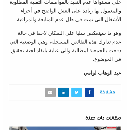
على مستواها عدم التقيد بالمواصفات التقنية المطلوبة
والمعمول بها زيادة على الغش الواضح في أجزاء
الأشغال التي تمت في ظل عدم المتابعة والمراقبة.
وهو ما سينعكس سلبا على السكان لاحقا في حالة
عدم تدارك هذه النقائص المسجلة، وهي الوضعية التي
دفعت بالجمعية لمطالبة والي عنابة بايفاد لجنة تحقيق
في الموضوع.
عبد الوهاب لوامي
مشاركة
مقالات ذات صلة