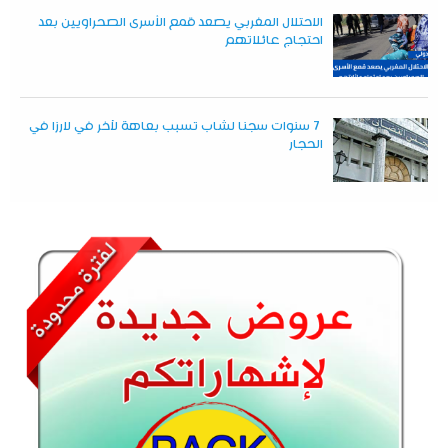
الاحتلال المغربي يصعد قمع الأسرى الصحراويين بعد
احتجاج عائلاتهم
7 سنوات سجنا لشاب تسبب بعاهة لآخر في لارزا في
الحجار