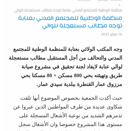
منظمة الوطنية للمجتمع المدني بعنابة توجه مطالب مستعجلة للوالي
منظمة الوطنية للمجتمع المدني بعنابة
توجه مطالب مستعجلة للوالي
16 فبراير 2025
وجه المكتب الولائي بعنابة للمنظمة الوطنية للمجتمع
المدني والتحالف من أجل المستقبل مطالب مستعجلة
لوالي عنابة لايفاد لجنة تحقيق في مشروع صيانة
طريق وتهيئته بحي 800 مسكن + 80 مسكنا بحي
مرزوق عمار القنطرة ببلدية سيدي عمار.
حيث أكدت الجمعية بخصوص الموضوع أنها تلقت
شكاوى عديدة من طرف المواطنين الذين عبروا عن
تذمرهم الشديد من نوعية الأشغال المسجلة على
مستوى هذا المشروع خصوصا وان الأشغال سجل