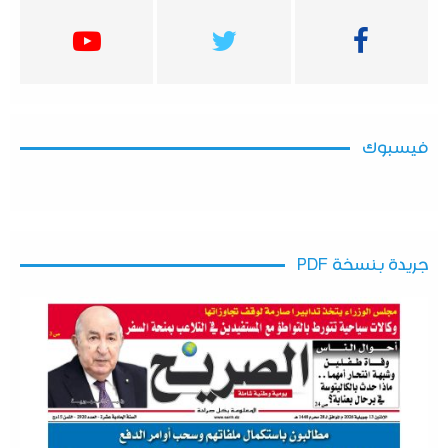
فيسبوك
جريدة بنسخة PDF