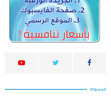
فيسبوك