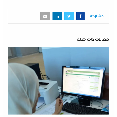
مشاركة
مقالات ذات صلة