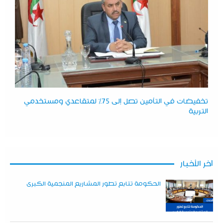
تخفيضات في التأمين تصل إلى 75% لمتقاعدي ومستخدمي
التربية
آخر الأخبار
الحكومة تتابع تطور المشاريع المنجمية الكبرى