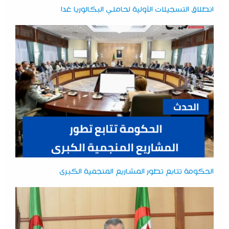
انطلاق التسجيلات الأولية لحاملي البكالوريا غدا
الحكومة تتابع تطور المشاريع المنجمية الكبرى