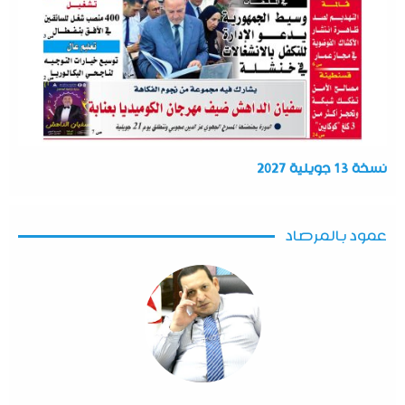
نسخة 13 جويلية 2027
عمود بالمرصاد