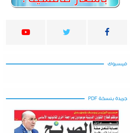
فيسبوك
جريدة بنسخة PDF