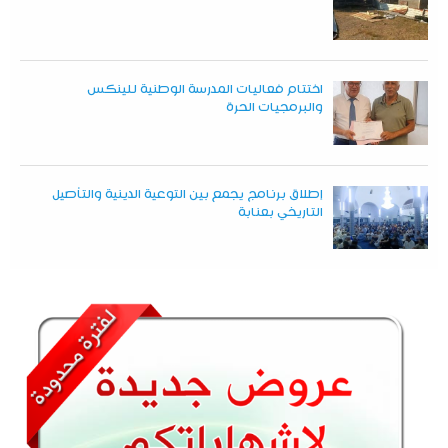
اختتام فعاليات المدرسة الوطنية للينكس
والبرمجيات الحرة
إطلاق برنامج يجمع بين التوعية الدينية والتأصيل
التاريخي بعنابة