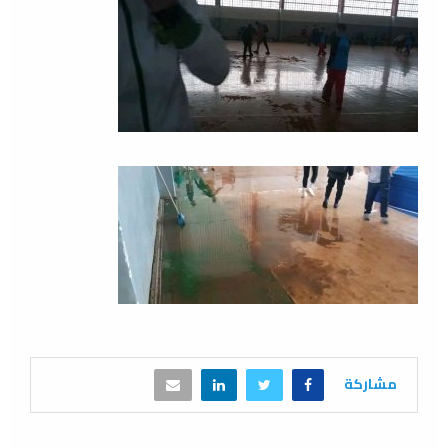
مشاركة