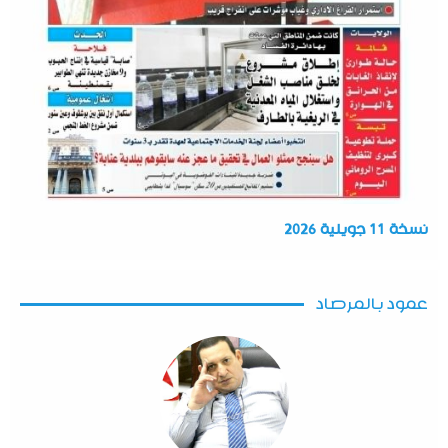
نسخة 11 جويلية 2026
عمود بالمرصاد