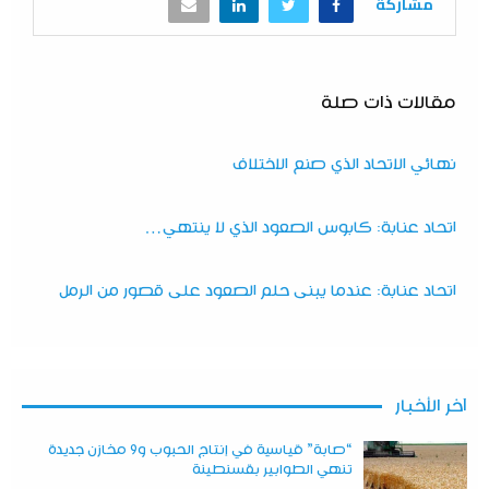
مشاركة
مقالات ذات صلة
نهائي الاتحاد الذي صنع الاختلاف
اتحاد عنابة: كابوس الصعود الذي لا ينتهي…
اتحاد عنابة: عندما يبنى حلم الصعود على قصور من الرمل
آخر الأخبار
“صابة” قياسية في إنتاج الحبوب و9 مخازن جديدة
تنهي الطوابير بقسنطينة