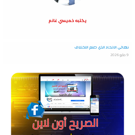
يكتبه خميسي غانم
نهائي الاتحاد الذي صنع الاختلاف
9 مايو 2026