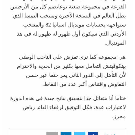
القرعة في مجموعة صعبة نوعاتضم كل من الأرجنتين
بطل العالم في النسخة الأخيرة ومنتخب النمسا الذي
سنواجهه بحسابات مونديال اسبانيا 82 والمنتخب
الأردني الذي سيكون أول ظهور له ظهور له في هذ
المونديال.
هي مجموعة كما نرى تفرض على الناخب الوطني
بيتكوفيتش التعامل معها بكثير من الجدية والاحترام
لأن التأهل إلى الدور الثاني يمر حتما عبر حسن
التفاوض واقتناص أكبر عدد من النقاط.
ختاما أنا متفائل جدا بتحقيق نتائج جيدة في هذه الدورة
لاعتبارات عدة، فكل التوفيق لرفقاء القائد رياض
محرز.