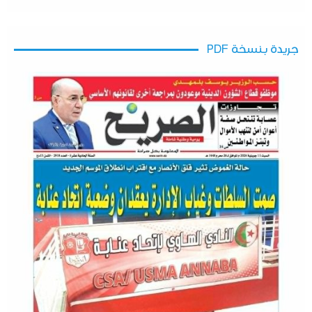
جريدة بنسخة PDF