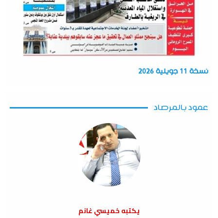
نسخة 11 جويلية 2026
عمود بالمرصاد
يكتبه خميسي غانم