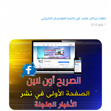
رفقاء رياض محرز في اختبار المونديال التاريخي
7 يونيو 2026