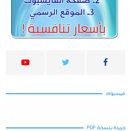
فيسبوك
جريدة بنسخة PDF