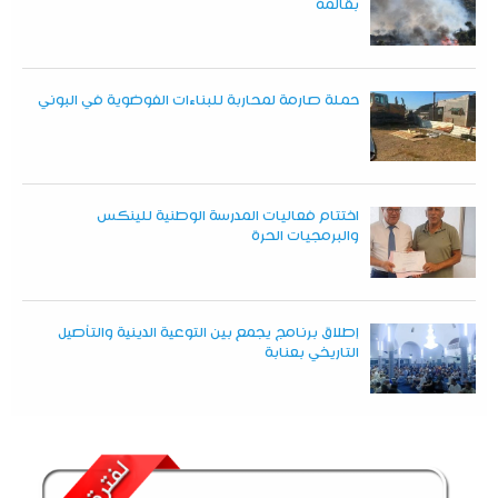
بقالمة
حملة صارمة لمحاربة للبناءات الفوضوية في البوني
اختتام فعاليات المدرسة الوطنية للينكس
والبرمجيات الحرة
إطلاق برنامج يجمع بين التوعية الدينية والتأصيل
التاريخي بعنابة