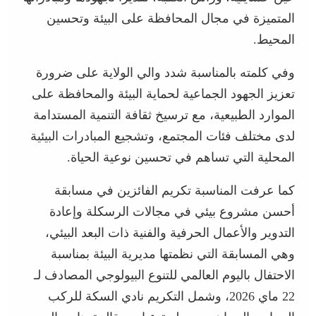
المتميزة في مجال المحافظة على البيئة وتحسين
المحيط.
وفي كلمته بالمناسبة شدد والي الولاية على ضرورة
تعزيز الجهود الجماعية لحماية البيئة والمحافظة على
الموارد الطبيعية، مع ترسيخ ثقافة التنمية المستدامة
لدى مختلف فئات المجتمع، وتشجيع المبادرات البيئية
المحلية التي تساهم في تحسين نوعية الحياة.
كما عرفت المناسبة تكريم الفائزين في مسابقة
أحسن مشروع بيئي في مجالات الرسكلة وإعادة
التدوير والأعمال الحرفية والفنية ذات البعد البيئي،
وهي المسابقة التي نظمتها مديرية البيئة بمناسبة
الاحتفال باليوم العالمي للتنوع البيولوجي المصادف لـ
22 ماي 2026، وشمل التكريم نادي السكة للركب