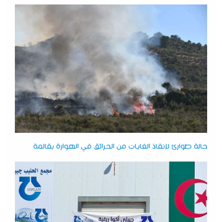
حالة طوارئ لإنقاذ الغابات من الحرائق في الهوارة بقالمة