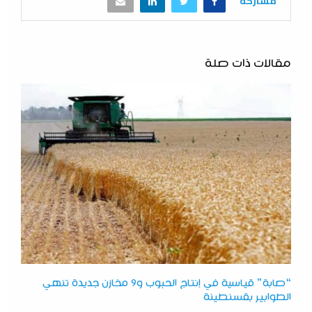
مشاركة
مقالات ذات صلة
“صابة” قياسية في إنتاج الحبوب و9 مخازن جديدة تنهي
الطوابير بقسنطينة