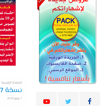
الصفحة الرئيسية
نسخة 07 جوان 2026
7 يونيو 2026