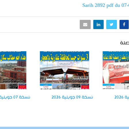
Sarih 2892 pdf du 07
صلة
نسخة 09 جويلية 2026
نسخة 07 جويلية 2026