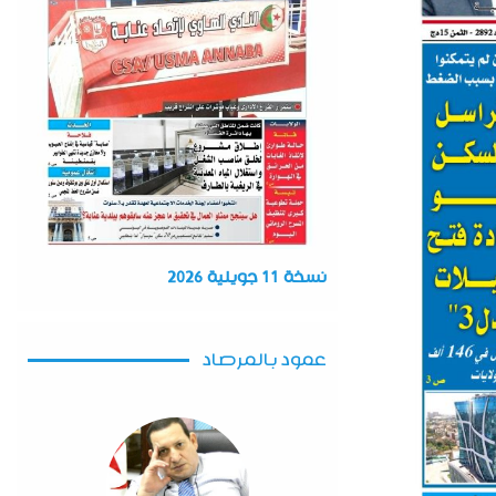
نسخة 11 جويلية 2026
عمود بالمرصاد