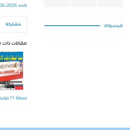
-06-2026 web
مشاركة
فيسبوك
مقالات ذات 
نسخة 11 جويلية 2026