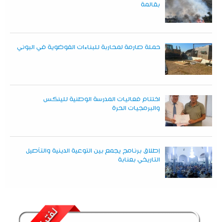
بقالمة
حملة صارمة لمحاربة للبناءات الفوضوية في البوني
اختتام فعاليات المدرسة الوطنية للينكس
والبرمجيات الحرة
إطلاق برنامج يجمع بين التوعية الدينية والتأصيل
التاريخي بعنابة