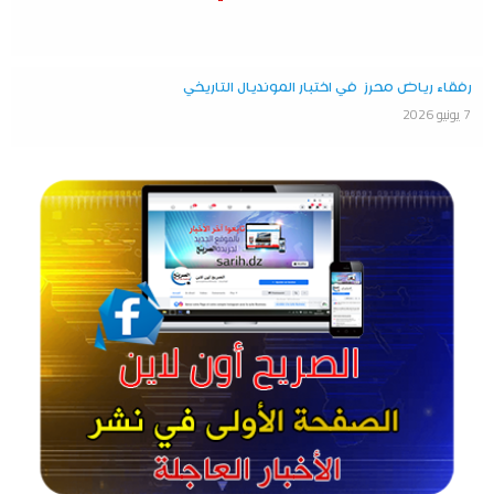
رفقاء رياض محرز في اختبار المونديال التاريخي
7 يونيو 2026