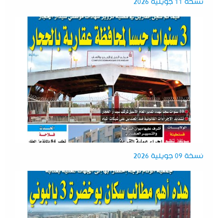
نسخة 11 جويلية 2026
نسخة 09 جويلية 2026