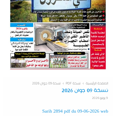
الصفحة الرئيسية
نسخة PDF
نسخة 09 جوان 2026
نسخة 09 جوان 2026
9 يونيو 2026
Sarih 2894 pdf du 09-06-2026 web