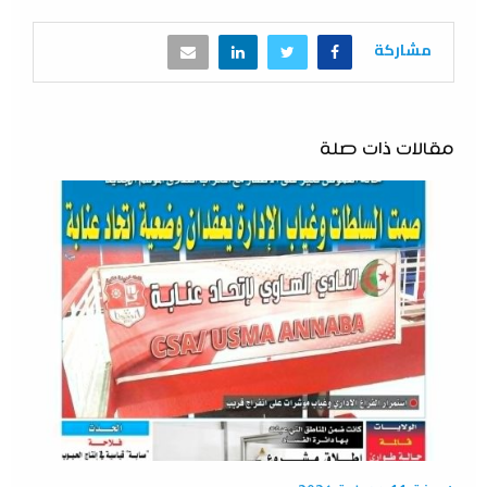
مشاركة
مقالات ذات صلة