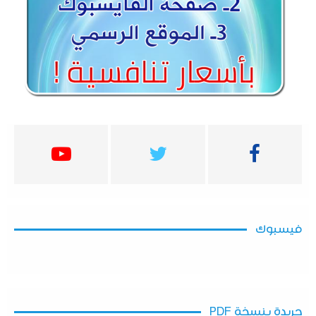
فيسبوك
جريدة بنسخة PDF