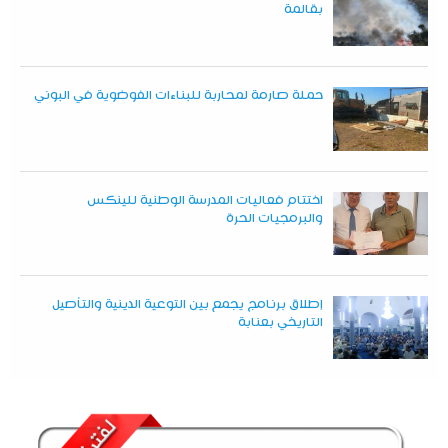
بقالمة
حملة صارمة لمحاربة للبناءات الفوضوية في البوني
اختتام فعاليات المدرسة الوطنية للينكس
والبرمجيات الحرة
إطلاق برنامج يجمع بين التوعية الدينية والتأصيل
التاريخي بعنابة