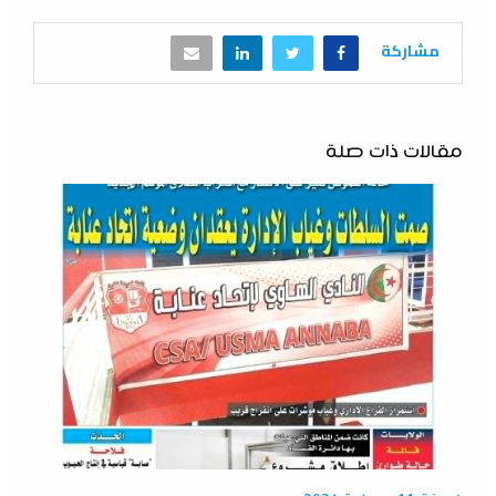
مشاركة
مقالات ذات صلة