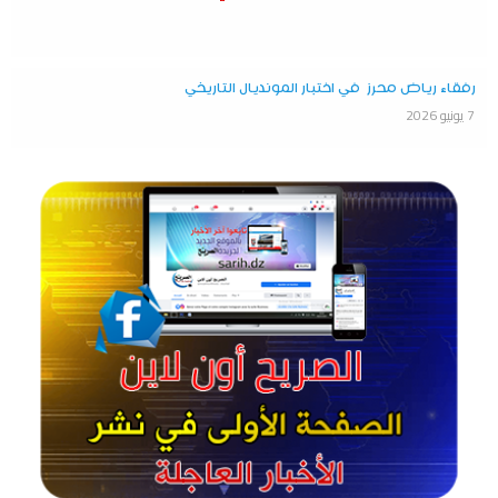
رفقاء رياض محرز في اختبار المونديال التاريخي
7 يونيو 2026