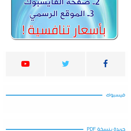
فيسبوك
جريدة بنسخة PDF