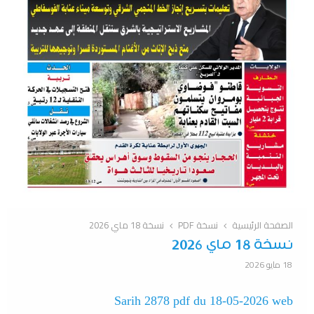
الصفحة الرئيسية
نسخة PDF
نسخة 18 ماي 2026
نسخة 18 ماي 2026
18 مايو 2026
Sarih 2878 pdf du 18-05-2026 web