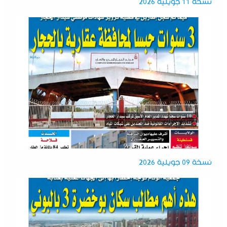
نسخة 11 جويلية 2026
نسخة 09 جويلية 2026