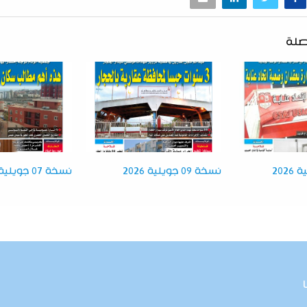
صلة
نسخة 09 جويلية 2026
نسخة 07 جويلية 2026