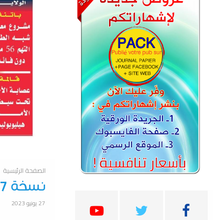
الصفحة الرئيسية
نسخة 27 جوان 2023
27 يونيو 2023