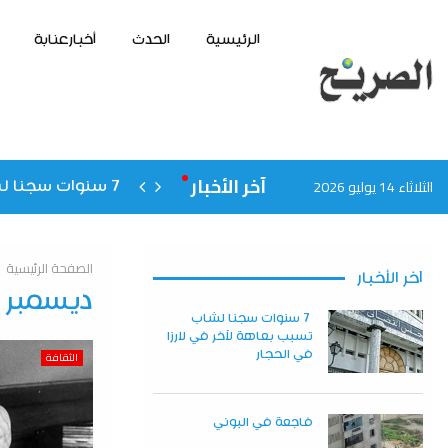
الرئيسية
الحدث
أخبارعنابة
آخر الأخبار
الثلاثاء 14 يوليو 2026
ان
7 سنوات سجنا لشاب تسبب بعاهة لآخر في لارزا في…
الصفحة الرئيسية
آخر الأخبار
ديسمبر 25, 2024
7 سنوات سجنا لشاب
تسبب بعاهة لآخر في لارزا
في الحجار
الثقافة
فاجعة في البوني