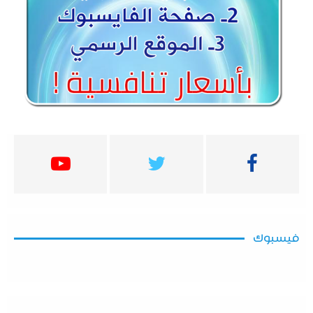
فيسبوك