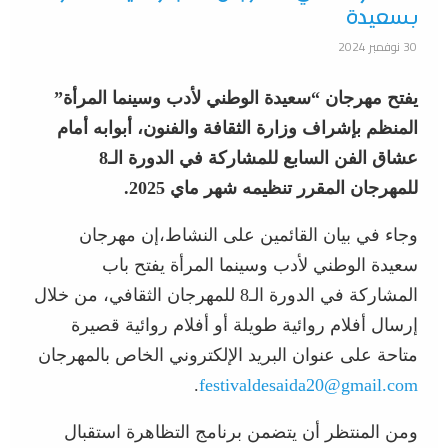
بسعيدة
30 نوفمبر 2024
يفتح مهرجان “سعيدة الوطني لأدب وسينما المرأة”
المنظم بإشراف وزارة الثقافة والفنون، أبوابه أمام
عشاق الفن السابع للمشاركة في الدورة الـ8
للمهرجان المقرر تنظيمه شهر ماي 2025.
وجاء في بيان القائمين على النشاط،إن مهرجان
سعيدة الوطني لأدب وسينما المرأة يفتح باب
المشاركة في الدورة الـ8 للمهرجان الثقافي، من خلال
إرسال أفلام روائية طويلة أو أفلام روائية قصيرة
متاحة على عنوان البريد الإلكتروني الخاص بالمهرجان
.
festivaldesaida20@gmail.com
ومن المنتظر أن يتضمن برنامج التظاهرة استقبال