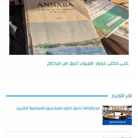
على خطى دردور: هيبون أعرق من قرطاج
آخر الأخبار
الحكومة تتابع تطور المشاريع المنجمية الكبرى