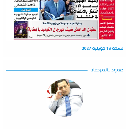
نسخة 13 جويلية 2027
عمود بالمرصاد