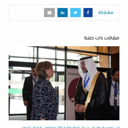
مشاركة
مقالات ذات صلة