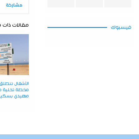
مشاركة
مقالات ذات 
فيسبوك
الأشغال تنطل
محطة تحلية مي
مهيدي بسكي