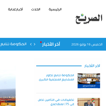
الرئيسية
الحدث
أخبارعنابة
آخر الأخبار
الخميس 16 يوليو 2026
الحكومة تتابع 
آخر الأخبار
الحكومة تتابع تطور
المشاريع المنجمية الكبرى
تخفيضات في التأمين تصل
إلى 75% لمتقاعدي