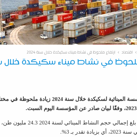
اقتصاد
ارتفاع ملحوظ في نشاط ميناء سكيكدة خلال سنة 2024
ملحوظ في نشاط ميناء سكيكدة خلال 
سجّلت المؤسسة المينائية لسكيكدة خلال سنة 2024 زياد
ادة تقدر بـ 3%.