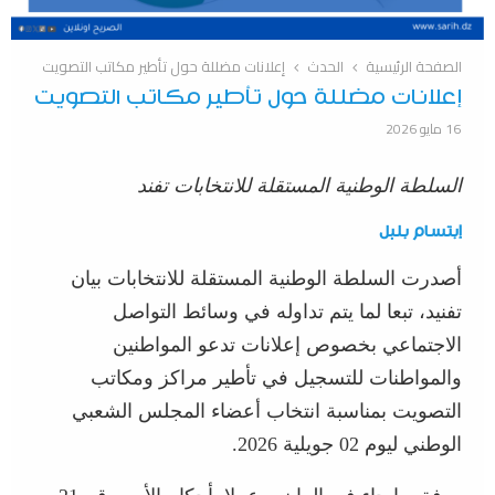
الصفحة الرئيسية
الحدث
إعلانات مضللة حول تأطير مكاتب التصويت
إعلانات مضللة حول تأطير مكاتب التصويت
16 مايو 2026
السلطة الوطنية المستقلة للانتخابات تفند
إبتسام بلبل
أصدرت السلطة الوطنية المستقلة للانتخابات بيان
تفنيد، تبعا لما يتم تداوله في وسائط التواصل
الاجتماعي بخصوص إعلانات تدعو المواطنين
والمواطنات للتسجيل في تأطير مراكز ومكاتب
التصويت بمناسبة انتخاب أعضاء المجلس الشعبي
الوطني ليوم 02 جويلية 2026.