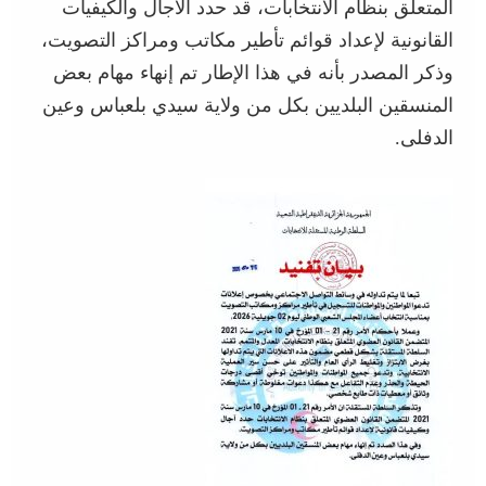
المتعلق بنظام الانتخابات، قد حدد الآجال والكيفيات
القانونية لإعداد قوائم تأطير مكاتب ومراكز التصويت،
وذكر المصدر بأنه في هذا الإطار تم إنهاء مهام بعض
المنسقين البلديين بكل من ولاية سيدي بلعباس وعين
الدفلى.