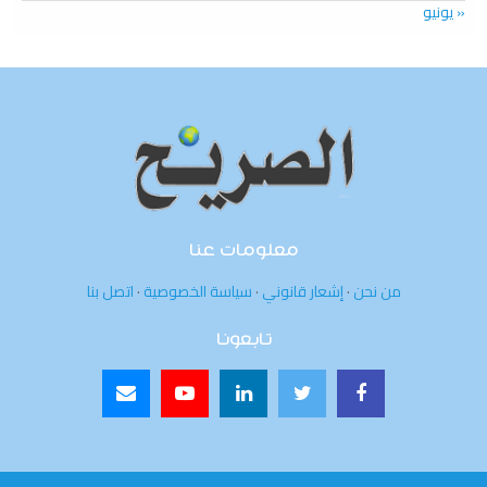
« يونيو
معلومات عنا
من نحن
·
إشعار قانوني
·
سياسة الخصوصية
·
اتصل بنا
تابعونا