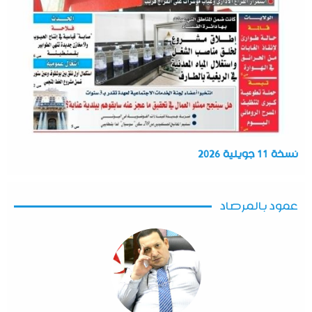
نسخة 11 جويلية 2026
عمود بالمرصاد