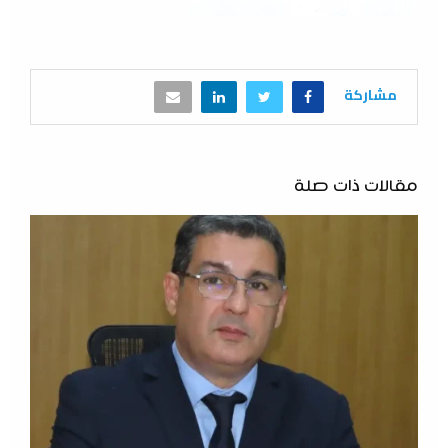
مشاركة
مقالات ذات صلة