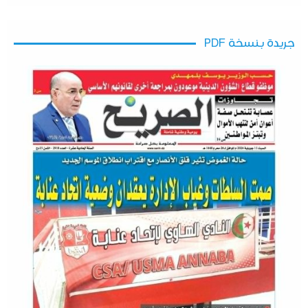
جريدة بنسخة PDF