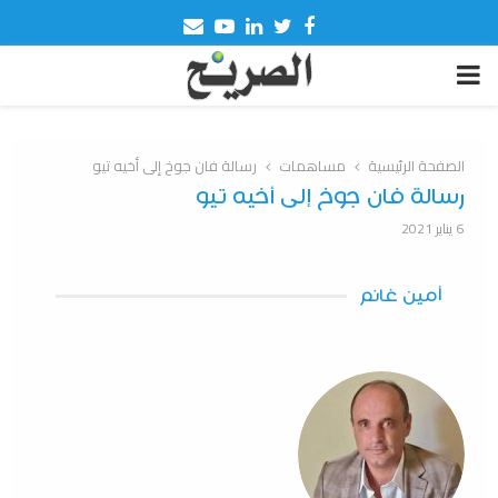
Email
Youtube
Linkedin
Twitter
Facebook
PRIMARY
MENU
الصفحة الرئيسية
مساهمات
رسالة فان جوخ إلى أخيه تيو
رسالة فان جوخ إلى أخيه تيو
6 يناير 2021
أمين غانم