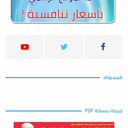
فيسبوك
جريدة بنسخة PDF