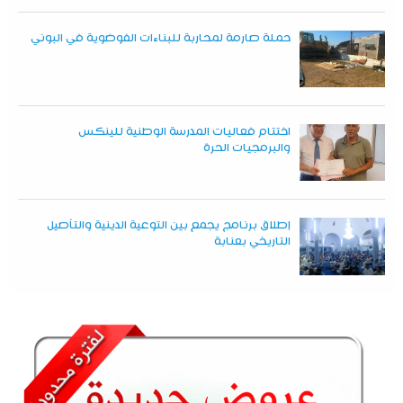
حملة صارمة لمحاربة للبناءات الفوضوية في البوني
اختتام فعاليات المدرسة الوطنية للينكس
والبرمجيات الحرة
إطلاق برنامج يجمع بين التوعية الدينية والتأصيل
التاريخي بعنابة