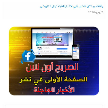
رفقاء رياض محرز في اختبار المونديال التاريخي
7 يونيو 2026
S