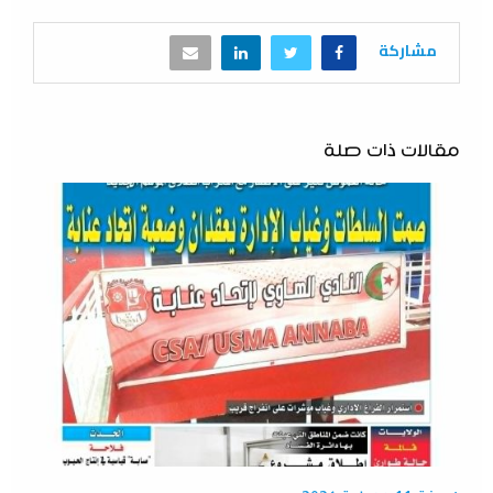
مشاركة
مقالات ذات صلة