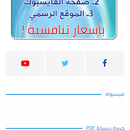
فيسبوك
جريدة بنسخة PDF