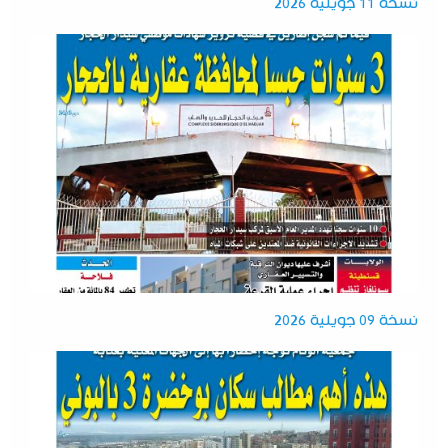
نسخة 11 جويلية 2026
نسخة 09 جويلية 2026