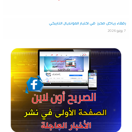
رفقاء رياض محرز في اختبار المونديال التاريخي
7 يونيو 2026