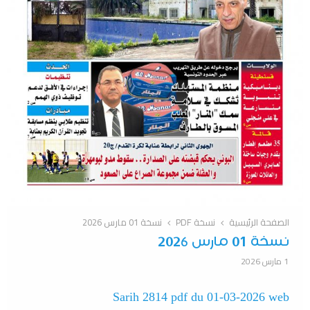
الصفحة الرئيسية
نسخة PDF
نسخة 01 مارس 2026
نسخة 01 مارس 2026
1 مارس 2026
Sarih 2814 pdf du 01-03-2026 web