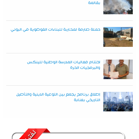
بقالمة
حملة صارمة لمحاربة للبناءات الفوضوية في البوني
اختتام فعاليات المدرسة الوطنية للينكس
والبرمجيات الحرة
إطلاق برنامج يجمع بين التوعية الدينية والتأصيل
التاريخي بعنابة