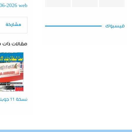
-06-2026 web
مشاركة
فيسبوك
مقالات ذات 
نسخة 11 جويلية 2026