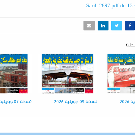
Sarih 2897 pdf du 13
صلة
نسخة 09 جويلية 2026
نسخة 07 جويلية 2026