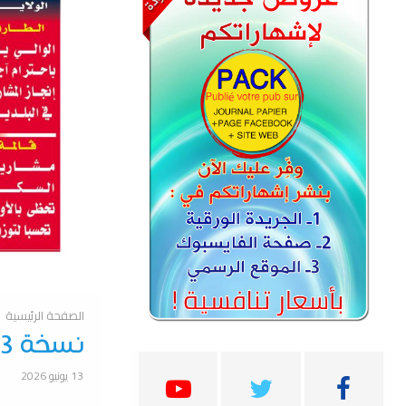
الصفحة الرئيسية
نسخة 13 جوان 2026
13 يونيو 2026