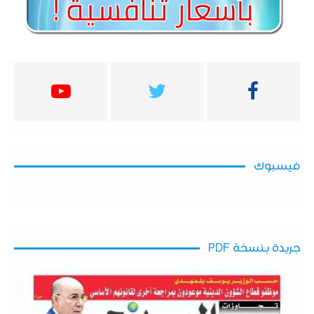
فيسبوك
جريدة بنسخة PDF