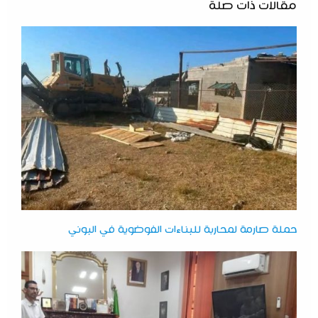
مقالات ذات صلة
حملة صارمة لمحاربة للبناءات الفوضوية في البوني