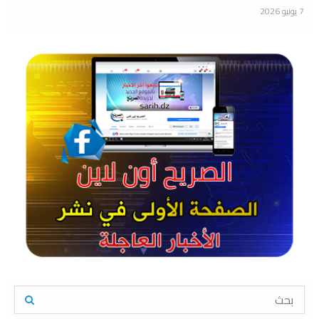
7 يونيو 2026
S
e