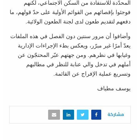
المحدّدة للاستفادة من السكن الاجتماعي، لكنهم
فوجئوا بإقصائهم من القوائم الأولية على حدّ قولهم، ما
دفعهم لتقديم طعون لدى لجنة الطعون الولائية.
وأضافوا أن مرور سنتين دون الفصل في هذه الملفات
يعدّ أمرًا غير مبرّر، ويعكس بطء الإجراءات الإدارية
وغيابها في نظرهم. ومن جهتهم عبّر المحتجّون عن
أملهم في تدخل والي عنابة للنظر في مطالبهم
وتسريع عملية الإفراج عن القائمة.
يوسف مطياف
مشاركة