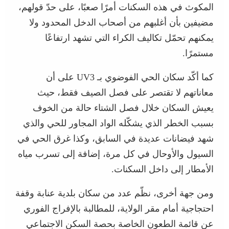
المكوث في هذه السكنات أمرًا صعبًا، على حدّ قولهم،
مضيفين بأن أغلبهم من أصحاب الدخل المحدود ولا
يمكنهم تحمّل تكاليف الكراء التي تشهد ارتفاعًا
مستمرًا.
كما أكّد سكان الحي الفوضوي بـ UV3 على أن
معاناتهم لا تقتصر على فصل الصيف فقط، حيث
يعيش السكان خلال فصل الشتاء حالة من الخوف
بسبب الخطر الذي يشكّله الواد المجاور للحي والذي
شهد فيضانات عديدة في السابق، وكذا غرق الحي في
السيول والأوحال في كل مرة، إضافة إلى تسرب مياه
الأمطار إلى داخل السكنات.
ومن جهة أخرى، نظّم عدد من سكان بلدية عنابة وقفة
احتجاجية أمام مقر الولاية، للمطالبة بالإفراج الفوري
عن قائمة الطعون الخاصة بحصة السكن الاجتماعي