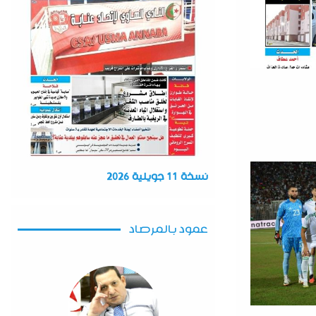
نسخة 11 جويلية 2026
عمود بالمرصاد