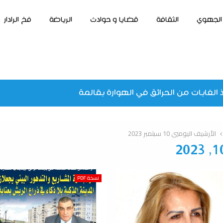
الجهوي
الثقافة
قضايا و حوادث
الرياضة
فخ الرادار
 الغابات من الحرائق في الهوارة بقالمة
الأرشيف اليوميي 10 سبتمبر 2023
نسخة PDF