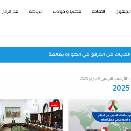
الجهوي
الثقافة
قضايا و حوادث
الرياضة
فخ الرادار
الغابات من الحرائق في الهوارة بقالمة
الأرشيف اليوميي 9 فبراير 2025
الحدث