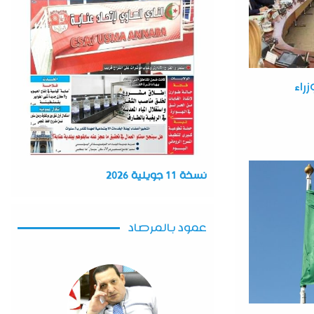
راء
نسخة 11 جويلية 2026
عمود بالمرصاد