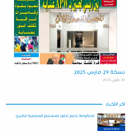
نسخة 29 مارس 2025
29 مارس 2025
آخر الأخبار
الحكومة تتابع تطور المشاريع المنجمية الكبرى