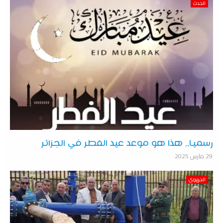
الحدث
رسميا.. هذا هو موعد عيد الفطر في الجزائر
29 مارس 2025
الجهوي