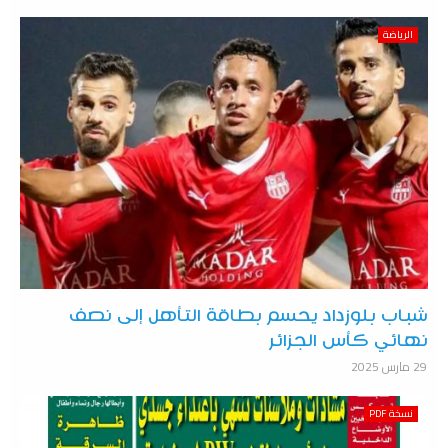
الرياضة
شباب بلوزداد يحسم بطاقة التأهل إلى نصف
نهائي كأس الجزائر
29 مارس 2025
نسخة PDF