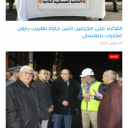
القضاء على مجرمين اثنين حاولا تهريب بارون
مخدرات بتلمسان
29 مارس 2025
اقتصاد