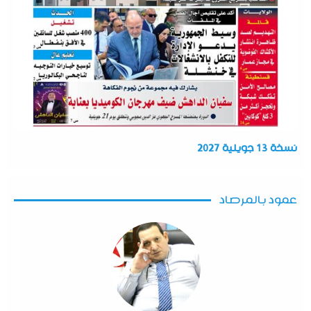
نسخة 13 جويلية 2027
عمود بالمرصاد