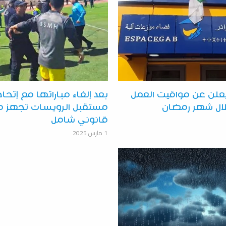
ر يعلن عن مواقيت العمل
بعد إلغاء مباراتها مع إتحاد
لال شهر رمضان
مستقبل الرويسات تجهز 
قانوني شامل
1 مارس 2025