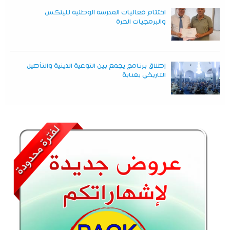
اختتام فعاليات المدرسة الوطنية للينكس
والبرمجيات الحرة
إطلاق برنامج يجمع بين التوعية الدينية والتأصيل
التاريخي بعنابة