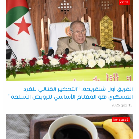
الحدث
الفريق أول شنقريحة: “التحضير القتالي للفرد
العسكري هو المفتاح الأساسي لترويض الأسلحة”
15 مايو 2025
Non classé