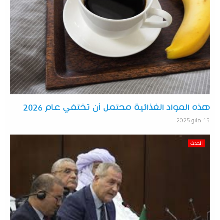
هذه المواد الغذائية محتمل أن تختفي عام 2026
15 مايو 2025
الحدث