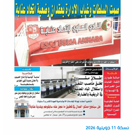
نسخة 11 جويلية 2026