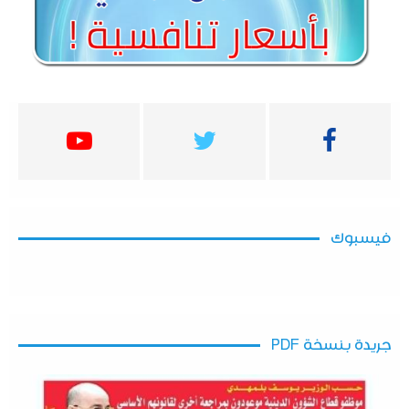
فيسبوك
جريدة بنسخة PDF