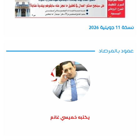
نسخة 11 جويلية 2026
عمود بالمرصاد
يكتبه خميسي غانم