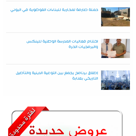
حملة صارمة لمحاربة للبناءات الفوضوية في البوني
اختتام فعاليات المدرسة الوطنية للينكس
والبرمجيات الحرة
إطلاق برنامج يجمع بين التوعية الدينية والتأصيل
التاريخي بعنابة