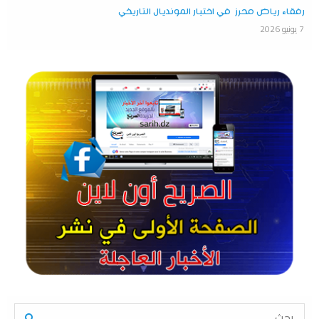
رفقاء رياض محرز في اختبار المونديال التاريخي
7 يونيو 2026
S