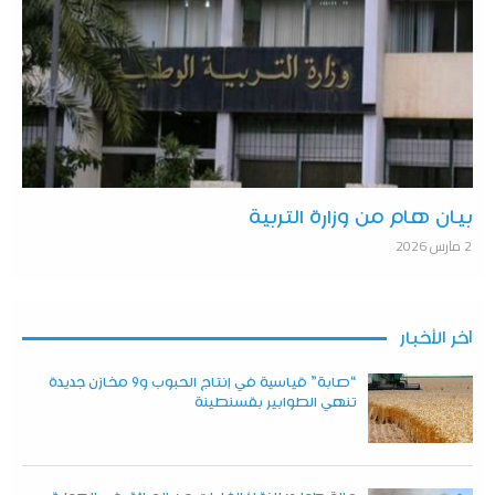
بيان هام من وزارة التربية
2 مارس 2026
آخر الأخبار
“صابة” قياسية في إنتاج الحبوب و9 مخازن جديدة
تنهي الطوابير بقسنطينة