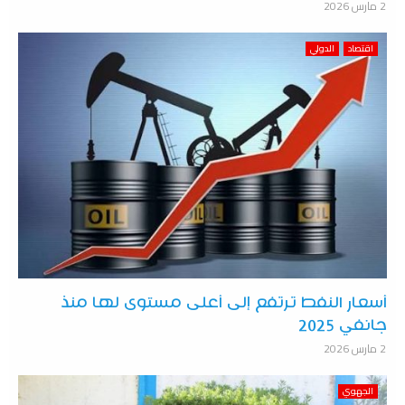
2 مارس 2026
اقتصاد
الدولي
أسعار النفط ترتفع إلى أعلى مستوى لها منذ
جانفي 2025
2 مارس 2026
الجهوي