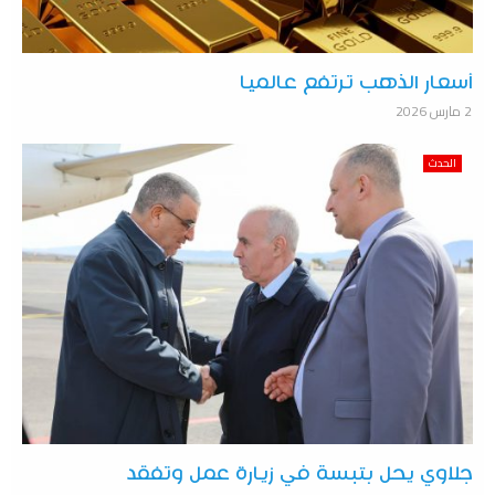
أسعار الذهب ترتفع عالميا
2 مارس 2026
الحدث
جلاوي يحل بتبسة في زيارة عمل وتفقد