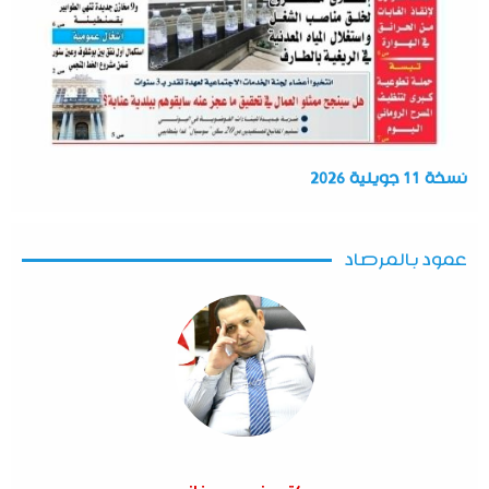
نسخة 11 جويلية 2026
عمود بالمرصاد