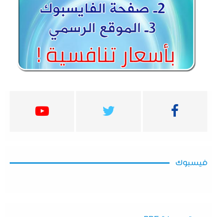
فيسبوك