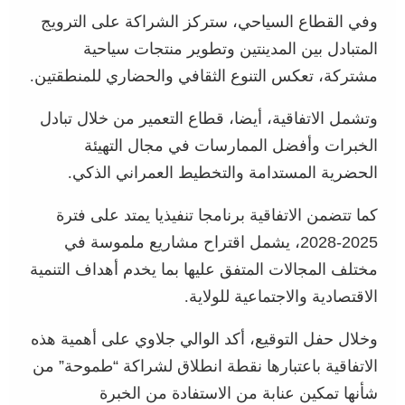
وفي القطاع السياحي، ستركز الشراكة على الترويج
المتبادل بين المدينتين وتطوير منتجات سياحية
مشتركة، تعكس التنوع الثقافي والحضاري للمنطقتين
.
وتشمل الاتفاقية، أيضا، قطاع التعمير من خلال تبادل
الخبرات وأفضل الممارسات في مجال التهيئة
الحضرية المستدامة والتخطيط العمراني الذكي
.
كما تتضمن الاتفاقية برنامجا تنفيذيا يمتد على فترة
2025-2028، يشمل اقتراح مشاريع ملموسة في
مختلف المجالات المتفق عليها بما يخدم أهداف التنمية
الاقتصادية والاجتماعية للولاية
.
وخلال حفل التوقيع، أكد الوالي جلاوي على أهمية هذه
الاتفاقية باعتبارها نقطة انطلاق لشراكة “طموحة” من
شأنها تمكين عنابة من الاستفادة من الخبرة