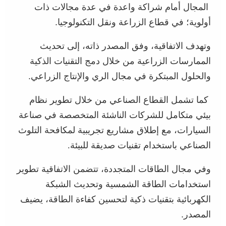
المجال أمام شراكة واعدة في عدة مجالات ذات
أولوية؛ في قطاع الزراعة ونقل التكنولوجيا.
وتهدف الاتفاقية، وفق المصدر ذاته، إلى تحديث
الممارسات الزراعية من خلال دمج التقنيات الذكية
والحلول المبتكرة في مجال الري والإنتاج الزراعي.
كما تشمل القطاع الصناعي من خلال تطوير نظام
بيئي متكامل للشركات الناشئة المتخصصة في صناعة
السيارات، مع إطلاق مشاريع تجريبية لمكافحة التلوث
الصناعي باستخدام تقنيات صديقة للبيئة
.
وفي مجال الطاقات المتجددة، تتضمن الاتفاقية تطوير
استخدامات الطاقة الشمسية وتحديث الشبكة
الكهربائية بتقنيات ذكية لتحسين كفاءة الطاقة، يضيف
المصدر.