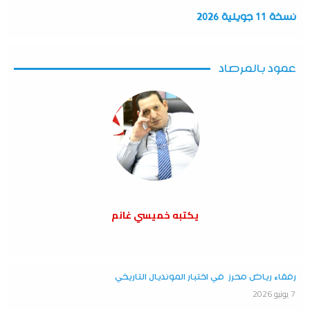
نسخة 11 جويلية 2026
عمود بالمرصاد
يكتبه خميسي غانم
رفقاء رياض محرز في اختبار المونديال التاريخي
7 يونيو 2026