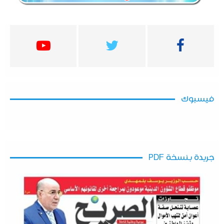
فيسبوك
جريدة بنسخة PDF