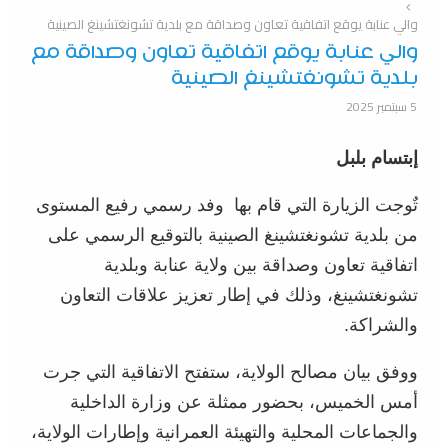
والي عنابة يوقع اتفاقية تعاون وصداقة مع بلدية تشونغتشينغ الصينية
والي عنابة يوقع اتفاقية تعاون وصداقة مع
بلدية تشونغتشينغ الصينية
5 سبتمبر 2025
إبتسام بلبل
تٌوجت الزيارة التي قام بها
وفد رسمي رفيع المستوى
من بلدية تشونغتشينغ الصينية بالتوقيع الرسمي على
اتفاقية تعاون وصداقة بين ولاية عنابة وبلدية
تشونغتشينغ، وذلك في إطار تعزيز علاقات التعاون
والشراكة.
ووفق بيان مصالح الولاية، ستفتح الاتفاقية التي جرت
أمس الخميس، بحضور ممثلة عن وزارة الداخلية
والجماعات المحلية والتهيئة العمرانية وإطارات الولاية،