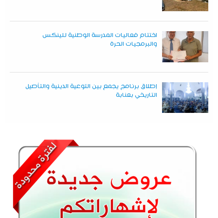
اختتام فعاليات المدرسة الوطنية للينكس
والبرمجيات الحرة
إطلاق برنامج يجمع بين التوعية الدينية والتأصيل
التاريخي بعنابة