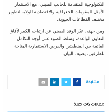
التكنولوجية المتقدمة للجانب الصيني، مع الاستثمار
الأمثل للمقومات الجغرافية والاقتصادية للولاية لتطوير
مختلف القطاعات الحيوية
.
ومن جهته، عبّر الوفد الصيني عن ارتياحه الكبير لآفاق
التعاون الواعدة، وسلط الضوء على أوجه التكامل
القائمة بين المنطقتين والفرص الاستثمارية المتاحة
للطرفين، يضيف البيان.
مشاركة
مقالات ذات صلة