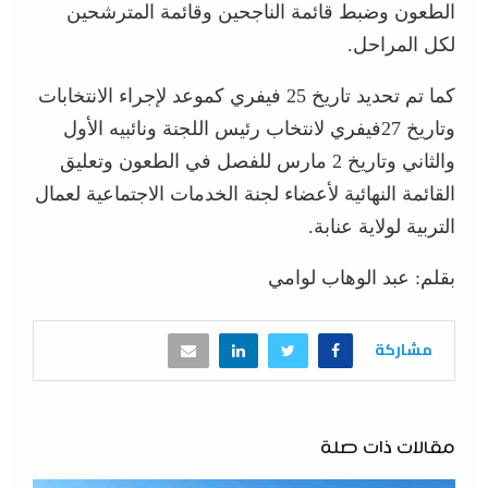
الطعون وضبط قائمة الناجحين وقائمة المترشحين
لكل المراحل.
كما تم تحديد تاريخ 25 فيفري كموعد لإجراء الانتخابات
وتاريخ 27فيفري لانتخاب رئيس اللجنة ونائبيه الأول
والثاني وتاريخ 2 مارس للفصل في الطعون وتعليق
القائمة النهائية لأعضاء لجنة الخدمات الاجتماعية لعمال
التربية لولاية عنابة.
بقلم: عبد الوهاب لوامي
مشاركة
مقالات ذات صلة