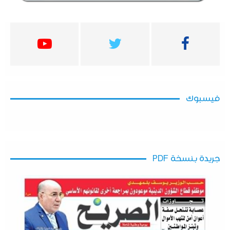
فيسبوك
جريدة بنسخة PDF