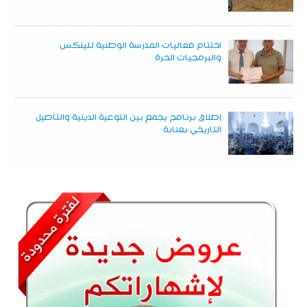
اختتام فعاليات المدرسة الوطنية للينكس
والبرمجيات الحرة
إطلاق برنامج يجمع بين التوعية الدينية والتأصيل
التاريخي بعنابة