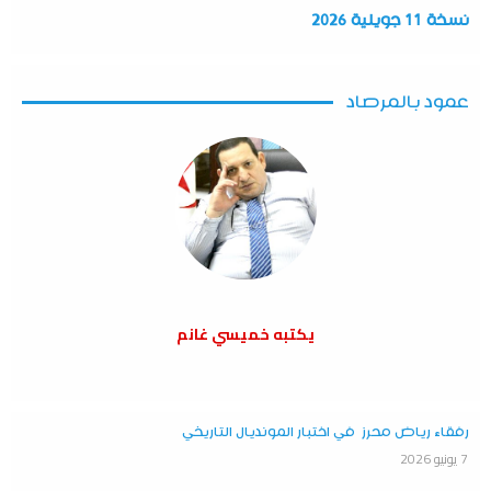
نسخة 11 جويلية 2026
عمود بالمرصاد
يكتبه خميسي غانم
رفقاء رياض محرز في اختبار المونديال التاريخي
7 يونيو 2026