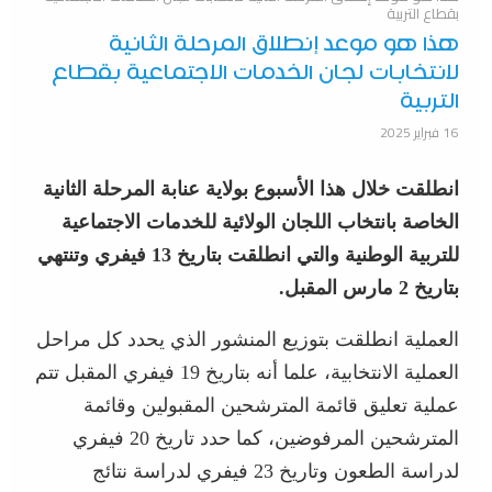
بقطاع التربية
هذا هو موعد إنطلاق المرحلة الثانية
لانتخابات لجان الخدمات الاجتماعية بقطاع
التربية
16 فبراير 2025
انطلقت خلال هذا الأسبوع بولاية عنابة المرحلة الثانية
الخاصة بانتخاب اللجان الولائية للخدمات الاجتماعية
للتربية الوطنية والتي انطلقت بتاريخ 13 فيفري وتنتهي
بتاريخ 2 مارس المقبل.
العملية انطلقت بتوزيع المنشور الذي يحدد كل مراحل
العملية الانتخابية، علما أنه بتاريخ 19 فيفري المقبل تتم
عملية تعليق قائمة المترشحين المقبولين وقائمة
المترشحين المرفوضين، كما حدد تاريخ 20 فيفري
لدراسة الطعون وتاريخ 23 فيفري لدراسة نتائج