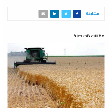
مشاركة
مقالات ذات صلة