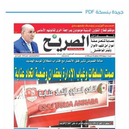
جريدة بنسخة PDF