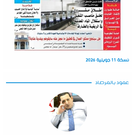
نسخة 11 جويلية 2026
عمود بالمرصاد