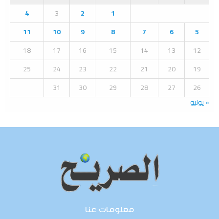
A
o
4
3
2
1
r
R
:
11
10
9
8
7
6
5
C
18
17
16
15
14
13
12
H
25
24
23
22
21
20
19
31
30
29
28
27
26
« يونيو
معلومات عنا