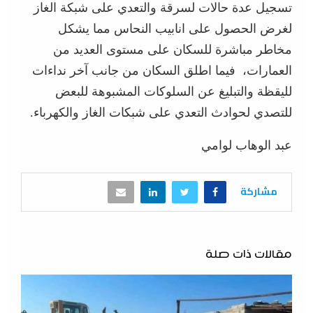
تسجيل عدة حالات لسرقة والتعدي على شبكة الغاز
لغرض الحصول على انابيب النحاس مما يشكل
مخاطر مباشرة للسكان على مستوى العديد من
العمارات، فيما اطلق السكان من جانب آخر نداءات
لليقظة والتبليغ عن السلوكات المشبوهة للبعض
للتصدي لحوادث التعدي على شبكات الغاز والكهرباء.
عبد الوهاب لوامي
مشاركة
مقالات ذات صلة