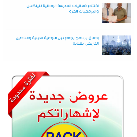
اختتام فعاليات المدرسة الوطنية للينكس
والبرمجيات الحرة
إطلاق برنامج يجمع بين التوعية الدينية والتأصيل
التاريخي بعنابة