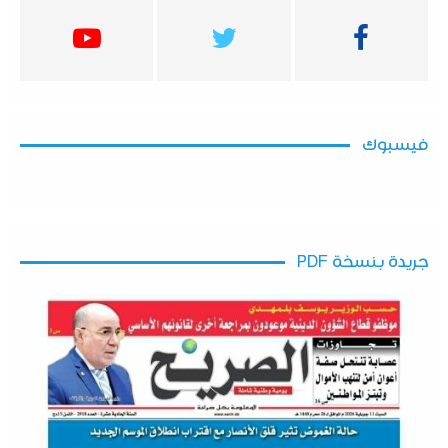
فيسبوك
جريدة بنسخة PDF