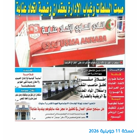
نسخة 11 جويلية 2026