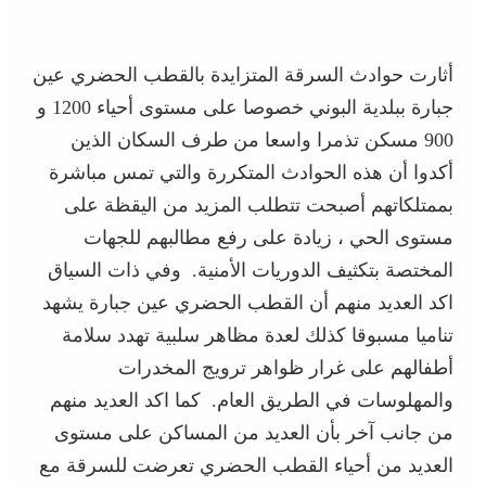
أثارت حوادث السرقة المتزايدة بالقطب الحضري عين
جبارة ببلدية البوني خصوصا على مستوى أحياء 1200 و
900 مسكن تذمرا واسعا من طرف السكان الذين
أكدوا أن هذه الحوادث المتكررة والتي تمس مباشرة
بممتلكاتهم أصبحت تتطلب المزيد من اليقظة على
مستوى الحي ، زيادة على رفع مطالبهم للجهات
المختصة بتكثيف الدوريات الأمنية. وفي ذات السياق
اكد العديد منهم أن القطب الحضري عين جبارة يشهد
تناميا مسبوقا كذلك لعدة مظاهر سلبية تهدد سلامة
أطفالهم على غرار ظواهر ترويج المخدرات
والمهلوسات في الطريق العام. كما اكد العديد منهم
من جانب آخر بأن العديد من المساكن على مستوى
العديد من أحياء القطب الحضري تعرضت للسرقة مع