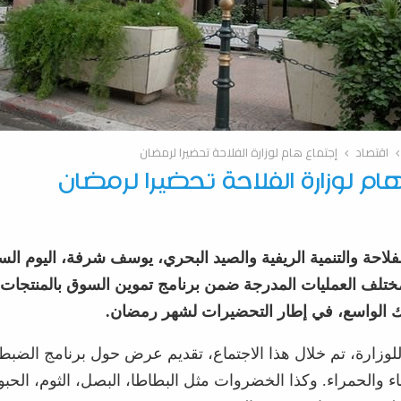
اقتصاد
إجتماع هام لوزارة الفلاحة تحضيرا لرمضان
ام لوزارة الفلاحة تحضيرا لرمضان
فلاحة والتنمية الريفية والصيد البحري، يوسف شرفة، اليوم الس
ختلف العمليات المدرجة ضمن برنامج تموين السوق بالمنتجات ا
ك الواسع، في إطار التحضيرات لشهر رمضان.
وزارة، تم خلال هذا الاجتماع، تقديم عرض حول برنامج الضب
اء والحمراء. وكذا الخضروات مثل البطاطا، البصل، الثوم، الحب