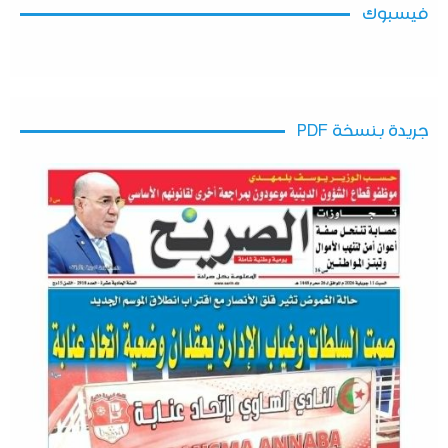
فيسبوك
جريدة بنسخة PDF