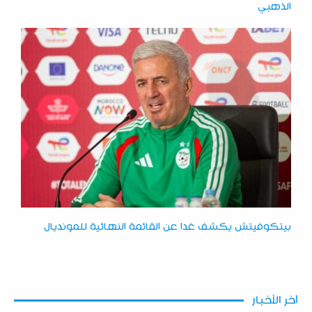
الذهبي
بيتكوفيتش يكشف غدا عن القائمة النهائية للمونديال
آخر الأخبار