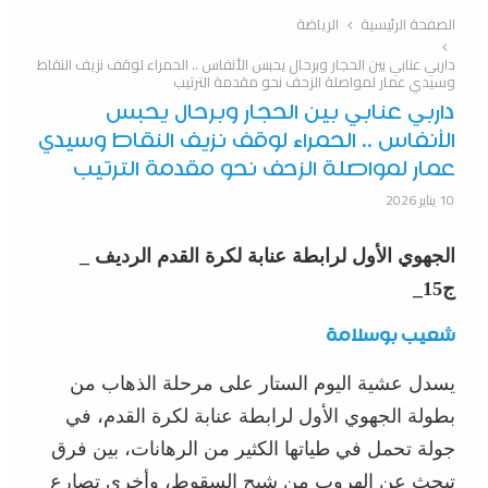
الصفحة الرئيسية
الرياضة
داربي عنابي بين الحجار وبرحال يحبس الأنفاس .. الحمراء لوقف نزيف النقاط
وسيدي عمار لمواصلة الزحف نحو مقدمة الترتيب
داربي عنابي بين الحجار وبرحال يحبس
الأنفاس .. الحمراء لوقف نزيف النقاط وسيدي
عمار لمواصلة الزحف نحو مقدمة الترتيب
10 يناير 2026
الجهوي الأول لرابطة عنابة لكرة القدم الرديف _
ج15_
شعيب بوسلامة
يسدل عشية اليوم الستار على مرحلة الذهاب من
بطولة الجهوي الأول لرابطة عنابة لكرة القدم، في
جولة تحمل في طياتها الكثير من الرهانات، بين فرق
تبحث عن الهروب من شبح السقوط، وأخرى تصارع