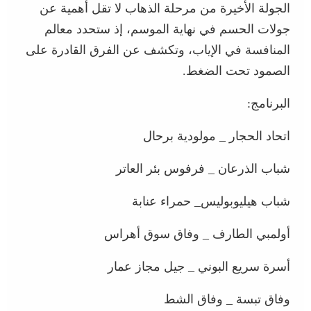
الجولة الأخيرة من مرحلة الذهاب لا تقل أهمية عن
جولات الحسم في نهاية الموسم، إذ ستحدد معالم
المنافسة في الإياب، وتكشف عن الفرق القادرة على
الصمود تحت الضغط.
البرنامج:
اتحاد الحجار _ مولودية برحال
شباب الذرعان _ فرفوس بئر العاتر
شباب هيليوبوليس_ حمراء عنابة
أولمبي الطارف _ وفاق سوق أهراس
أسرة سريع البوني _ جيل مجاز عمار
وفاق تبسة _ وفاق الشط