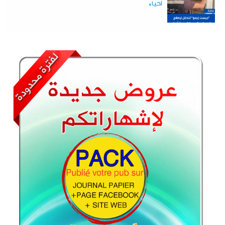
أحياء