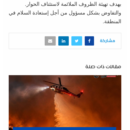
بهدف تهيئة الظروف الملائمة لاستئناف الحوار.
والتفاوض بشكل مسؤول من أجل إستعادة السلام في
المنطقة.
مشاركة
مقالات ذات صلة