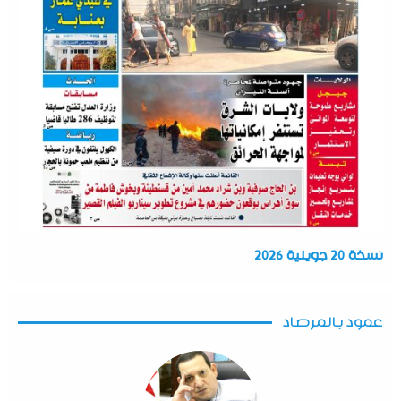
نسخة 20 جويلية 2026
عمود بالمرصاد