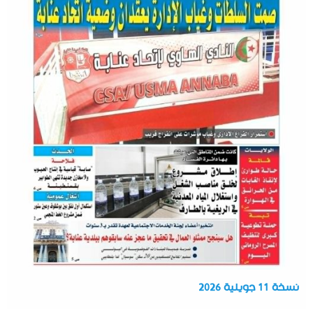
نسخة 11 جويلية 2026