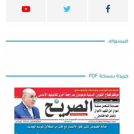
فيسبوك
جريدة بنسخة PDF