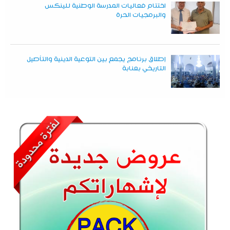
اختتام فعاليات المدرسة الوطنية للينكس
والبرمجيات الحرة
إطلاق برنامج يجمع بين التوعية الدينية والتأصيل
التاريخي بعنابة