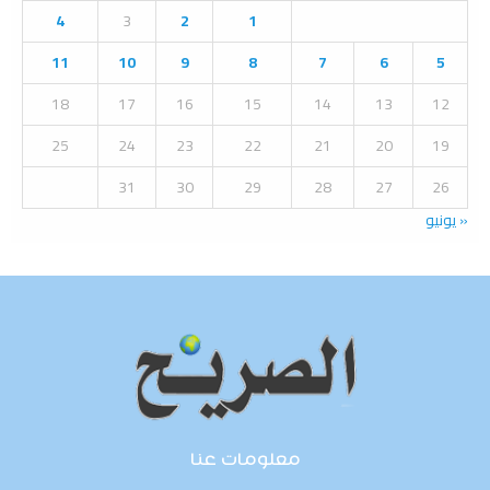
o
4
3
2
1
r
R
:
11
10
9
8
7
6
5
C
18
17
16
15
14
13
12
H
25
24
23
22
21
20
19
31
30
29
28
27
26
« يونيو
معلومات عنا