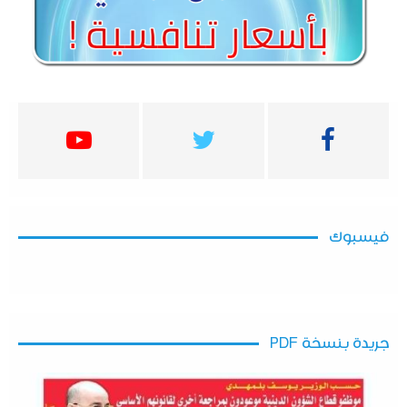
فيسبوك
جريدة بنسخة PDF