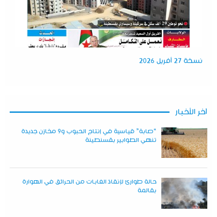
نسخة 27 أفريل 2026
آخر الأخبار
“صابة” قياسية في إنتاج الحبوب و9 مخازن جديدة
تنهي الطوابير بقسنطينة
حالة طوارئ لإنقاذ الغابات من الحرائق في الهوارة
بقالمة