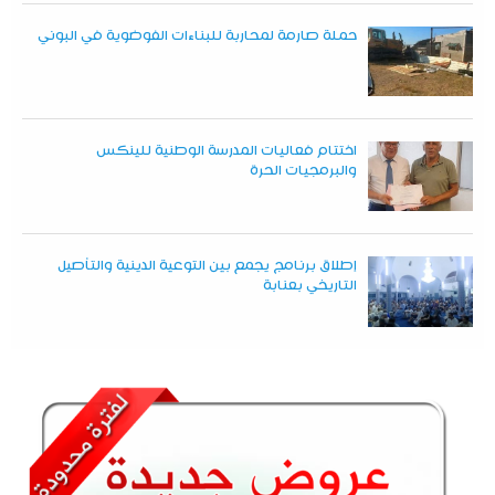
حملة صارمة لمحاربة للبناءات الفوضوية في البوني
اختتام فعاليات المدرسة الوطنية للينكس
والبرمجيات الحرة
إطلاق برنامج يجمع بين التوعية الدينية والتأصيل
التاريخي بعنابة