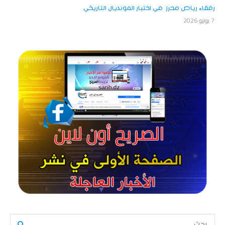
رفقاء رياض محرز في اختبار المونديال التاريخي
7 يونيو 2026
S