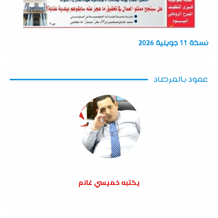
نسخة 11 جويلية 2026
عمود بالمرصاد
يكتبه خميسي غانم