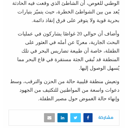
الوطني للغوص، أن الشاطئ الذي وقعت فيه الحادثة
يُعد من بين الشواطئ الخطرة، حيث يتميّز بتيارات
بحرية قوية ولا يتوفر على فرق إنقاذ دائمة.
وأضاف أن حوالي 20 غواصًا يشاركون في عمليات
البحث الجارية، معربًا عن أمله في العثور على
الطفلة، خاصة أن طبيعة تضاريس البحر في تلك
المنطقة قد تُبقي الجثة مستقرة في قاع البحر مما
يُسهل الوصول إليها.
وتعيش منطقة قليبية حالة من الحزن والترقب، وسط
دعوات واسعة من المواطنين للتكثيف من الجهود
وإنهاء حالة الغموض حول مصير الطفلة.
مشاركة