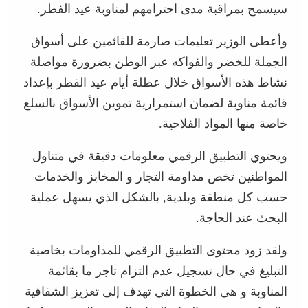
سيسمح بمراقبة مدى احترامهم لمناوبة عيد الفطر.
وأعطى الوزير تعليمات صارمة للقائمين على أسواق
الجملة للخضر والفواكه عبر الوطن بضرورة مواصلة
نشاط هذه الأسواق خلال عطلة أيام عيد الفطر بإعداد
قائمة مناوبة لضمان استمرارية تموين الأسواق بالسلع
خاصة منها المواد الفلاحية.
ويحتوي التطبيق الرقمي معلومات دقيقة في متناول
المواطنين تخص مداومة التجار و المخابز والخدمات
حسب كل منطقة وبلدية, بالشكل الذي يسهل عملية
البحث عند الحاجة.
ولقد زود محتوى التطبيق الرقمي للمداومات بخاصية
التبليغ في حال تسجيل عدم التزام تاجر ما بقائمة
المناوبة و هي الخطوة التي تهدف إلى تعزيز الشفافية