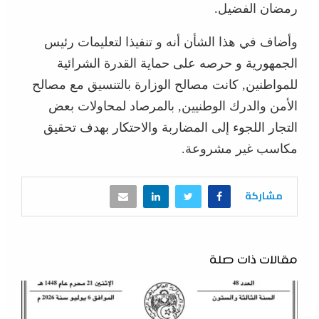
رمضان الفضيل.
وأضاف في هذا الشأن أنه و تنفيذا لتعليمات رئيس
الجمهورية و حرصه على حماية القدرة الشرائية
للمواطنين, كانت مصالح الوزارة بالتنسيق مع مصالح
الأمن والدرك الوطنيين, بالمرصاد لمحاولات بعض
التجار اللجوء إلى المضاربة والاحتكار بهدف تحقيق
مكاسب غير مشروعة.
مشاركة
مقالات ذات صلة