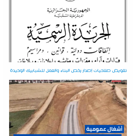
تفويض صلاحيات إصدار رخص البناء والعمل للشبابيك الوحيدة