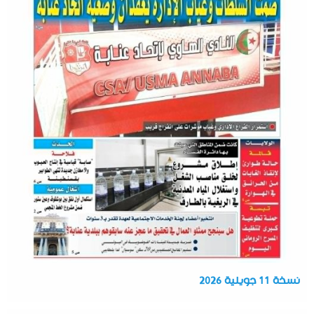
نسخة 11 جويلية 2026