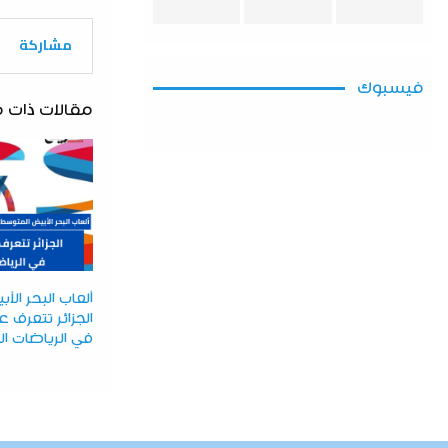
مشاركة
فيسبوك
مقالات ذات 
ألعاب البحر ال
الجزائر تتعرف
في الرياضات ال