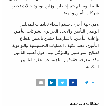
غاية اليوم، لم يتم إخطار الوزارة بوجود حالات تخص
شركات تأمين وهمية.
ومن جهة أخرى، سيتم إسداء تعليمات للمجلس
الوطني للتأمين والاتحاد الجزائري لشركات التأمين
وإعادة التأمين، باعتبارهما هيئتين تابعتين لقطاع
التأمين، قصد تكثيف العمليات التحسيسية والتوعوية
لصالح المواطنين والمؤمَّن لهم، حول أهمية التأمين
وكذا معرفة حقوقهم الناجمة عن عقود التأمين
المكتتبة.
مشاركة
مقالات ذات صلة