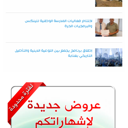
اختتام فعاليات المدرسة الوطنية للينكس
والبرمجيات الحرة
إطلاق برنامج يجمع بين التوعية الدينية والتأصيل
التاريخي بعنابة