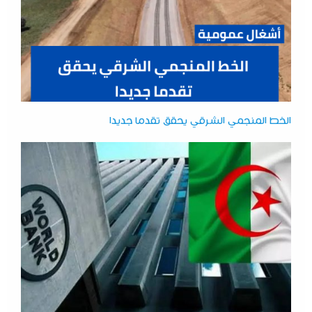
الخط المنجمي الشرقي يحقق تقدما جديدا