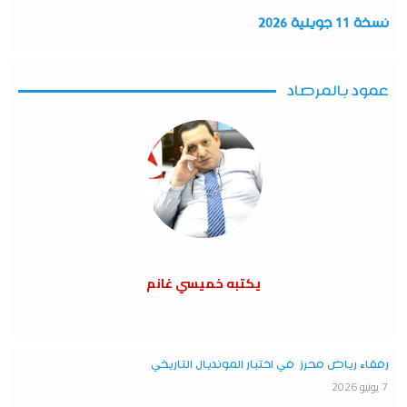
نسخة 11 جويلية 2026
عمود بالمرصاد
يكتبه خميسي غانم
رفقاء رياض محرز في اختبار المونديال التاريخي
7 يونيو 2026