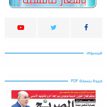
فيسبوك
جريدة بنسخة PDF