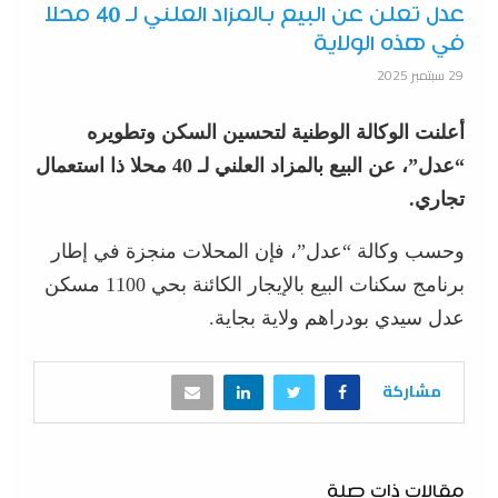
عدل تعلن عن البيع بالمزاد العلني لـ 40 محلا
في هذه الولاية
29 سبتمبر 2025
أعلنت الوكالة الوطنية لتحسين السكن وتطويره
“عدل”، عن البيع بالمزاد العلني لـ 40 محلا ذا استعمال
تجاري.
وحسب وكالة “عدل”، فإن المحلات منجزة في إطار
برنامج سكنات البيع بالإيجار الكائنة بحي 1100 مسكن
عدل سيدي بودراهم ولاية بجاية.
مشاركة
مقالات ذات صلة