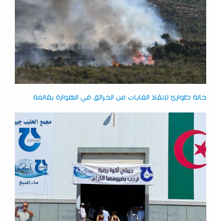
حالة طوارئ لإنقاذ الغابات من الحرائق في الهوارة بقالمة