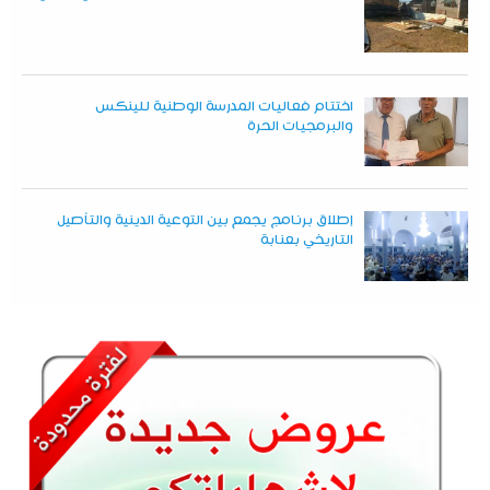
اختتام فعاليات المدرسة الوطنية للينكس
والبرمجيات الحرة
إطلاق برنامج يجمع بين التوعية الدينية والتأصيل
التاريخي بعنابة