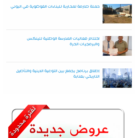
حملة صارمة لمحاربة للبناءات الفوضوية في البوني
اختتام فعاليات المدرسة الوطنية للينكس
والبرمجيات الحرة
إطلاق برنامج يجمع بين التوعية الدينية والتأصيل
التاريخي بعنابة