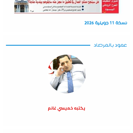
نسخة 11 جويلية 2026
عمود بالمرصاد
يكتبه خميسي غانم