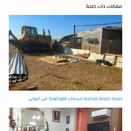
مقالات ذات صلة
حملة صارمة لمحاربة للبناءات الفوضوية في البوني