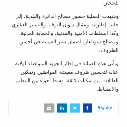
للحجار.
وشهدت العملية حضور مصالح الدائرة والبلدية، إلى
جانب إطارات وعمّال ديوان الترقية والتسيير العقاري،
وكذا السلطات الأمنية والمدنية، والحماية المدنية،
ومصالح سونلغاز، لضمان سير العملية في أحسن
الظروف.
وتأتي هذه العملية في إطار الجهود المتواصلة لولاية
عنابة لتحسين ظروف معيشة المواطنين وتمكين
العائلات من سكنات لائقة، وسط أجواء من التنظيم
والانضباط.
مشاركة