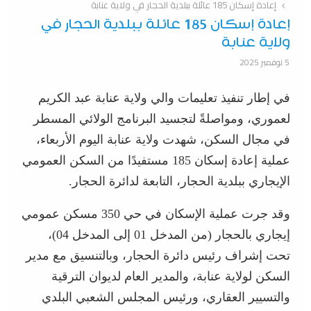
إعادة إسكان 185 عائلة ببلدية الحجار في ولاية عنابة
إعادة إسكان 185 عائلة ببلدية الحجار في
ولاية عنابة
5 نوفمبر 2025
في إطار تنفيذ تعليمات والي ولاية عنابة عبد الكريم
لعموري، ومواصلةً لتجسيد البرنامج الولائي المسطر
في مجال السكن، شهدت ولاية عنابة اليوم الأربعاء،
عملية إعادة إسكان 185 مستفيدًا من السكن العمومي
الإيجاري ببلدية الحجار، التابعة لدائرة الحجار.
وقد جرت عملية الإسكان في حي 350 مسكن عمومي
إيجاري بالحجار (من المدخل 01 إلى المدخل 04)،
تحت إشراف رئيس دائرة الحجار، وبالتنسيق مع مدير
السكن لولاية عنابة، والمدير العام لديوان الترقية
والتسيير العقاري، ورئيس المجلس الشعبي البلدي