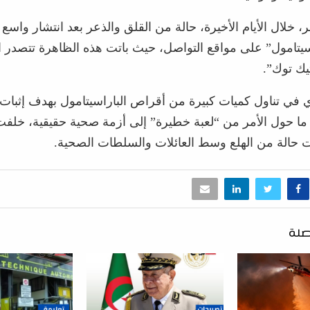
، خلال الأيام الأخيرة، حالة من القلق والذعر بعد انتشار واسع 
سيتامول” على مواقع التواصل، حيث باتت هذه الظاهرة تتصدر ا
يك توك”.
ي في تناول كميات كبيرة من أقراص الباراسيتامول بهدف إثبات
، ما حول الأمر من “لعبة خطيرة” إلى أزمة صحية حقيقية، خلف
 حالة من الهلع وسط العائلات والسلطات الصحية.
صلة