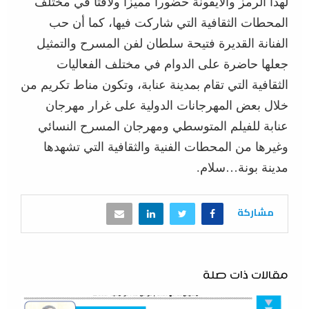
لهذا الرمز والأيقونة حضورا مميزا ولافتا في مختلف
المحطات الثقافية التي شاركت فيها، كما أن حب
الفنانة القديرة فتيحة سلطان لفن المسرح والتمثيل
جعلها حاضرة على الدوام في مختلف الفعاليات
الثقافية التي تقام بمدينة عنابة، وتكون مناط تكريم من
خلال بعض المهرجانات الدولية على غرار مهرجان
عنابة للفيلم المتوسطي ومهرجان المسرح النسائي
وغيرها من المحطات الفنية والثقافية التي تشهدها
مدينة بونة…سلام.
مشاركة
مقالات ذات صلة