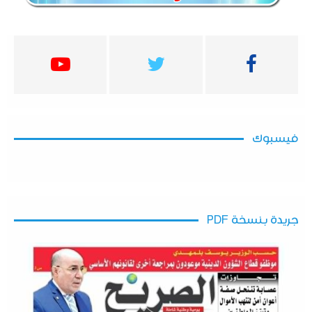
فيسبوك
جريدة بنسخة PDF