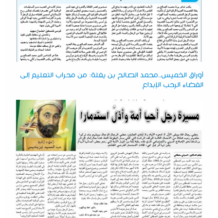
أوراق الخميس..محمد الصالح بن يغلة: من محراب التعليم إلى
الفضاء الرحب الإبداع