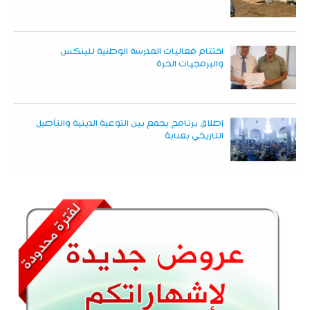
اختتام فعاليات المدرسة الوطنية للينكس
والبرمجيات الحرة
إطلاق برنامج يجمع بين التوعية الدينية والتأصيل
التاريخي بعنابة