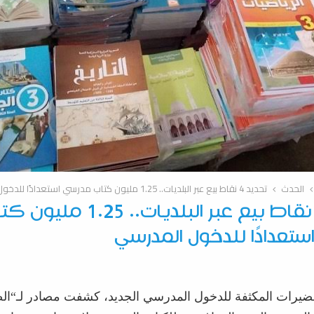
الحدث
تحديد 4 نقاط بيع عبر البلديات.. 1.25 مليون كتاب مدرسي استعدادًا للدخول المدرسي
تحديد 4 نقاط بيع عبر البلديات.. 1.25 م
تعدادًا للدخول المدرسي
حضيرات
المكثفة
للدخول
المدرسي
الجديد،
كشفت
مصادر
لـ
“
ال