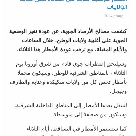
الولايات
1 ديسمبر 2024
كشفت
مصالح الأرصاد الجوية، عن عودة تغير الوضعية
الجوية على أغلبية ولايات الوطن، خلال الساعات
والأيام المقبلة، مع ترقب عودة الأمطار هذا الثلاثاء.
وسيلتحق إضطراب جوي قادم من شرق أوروبا يوم
الثلاثاء ، بالمناطق الشرقية للوطن. وسيكون محملا
بأمطار تخص كل من ولايات سكيكدة وعنابة والطارف
وجيجل.
لتنتقل بعدها الأمطار إلى المناطق الداخلية الشرقية،
وستكون من ضعيفة إلى متوسطة.
كما ستستمر الأمطار في التساقط، أيام الثلاثاء