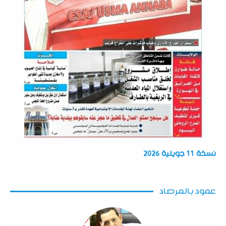
نسخة 11 جويلية 2026
عمود بالمرصاد