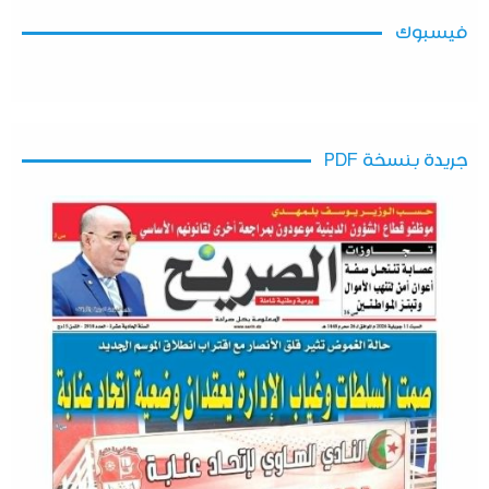
فيسبوك
جريدة بنسخة PDF