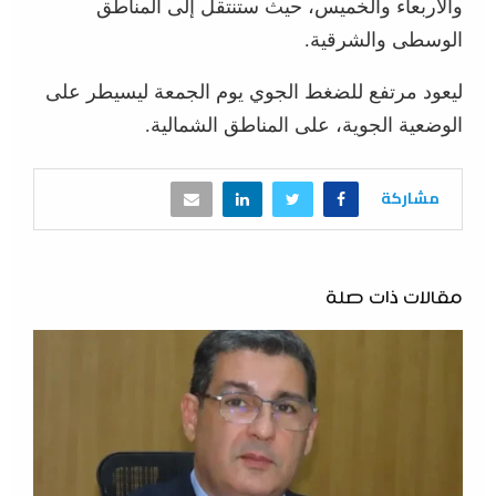
والأربعاء والخميس، حيث ستنتقل إلى المناطق
الوسطى والشرقية.
ليعود مرتفع للضغط الجوي يوم الجمعة ليسيطر على
الوضعية الجوية، على المناطق الشمالية.
مشاركة
مقالات ذات صلة