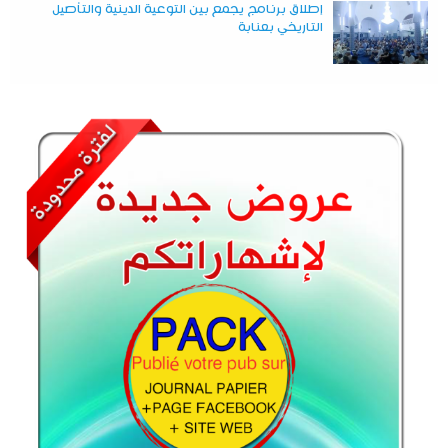
إطلاق برنامج يجمع بين التوعية الدينية والتأصيل
التاريخي بعنابة