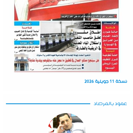
نسخة 11 جويلية 2026
عمود بالمرصاد