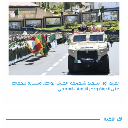
الفريق أول السعيد شنقريحة: الجيش يواصل مسيرته للحفاظ
على الدولة ودحر الإرهاب الهمجي
آخر الأخبار