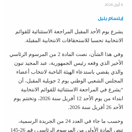
6 أبريل 2026
إبتسام بلبل
يشرع يوم الأحد المقبل المراجعة الاستثنائية للقوائم
الانتخابية تحسبا للاستحقاقات الانتخابية المقبلة.
وفي هذا الشأن، نصت المادة 2 من المرسوم الرئاسي
الأخير الذي وقعه رئيس الجمهورية، عبد المجيد تبون
والذي يقضي باستدعاء الهيئة الناخبة لانتخاب أعضاء
المجلس الشعبي الوطني يوم 2 جويلية المقبل، أن
“يشرع في المراجعة الاستثنائية للقوائم الانتخابية
ابتداء من يوم الأحد 12 أفريل سنة 2026، وتختتم يوم
الأحد 26 أفريل سنة 2026.
وحسب ما جاء في العدد 24 من الجريدة الرسمية،
تنص المادة الأولى من المرسوم الرئاسي رقم 26-145