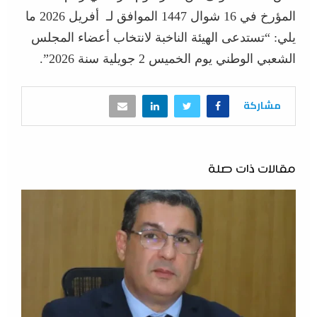
المؤرخ في 16 شوال 1447 الموافق لـ أفريل 2026 ما
يلي: “تستدعى الهيئة الناخبة لانتخاب أعضاء المجلس
الشعبي الوطني يوم الخميس 2 جويلية سنة 2026”.
مشاركة
مقالات ذات صلة