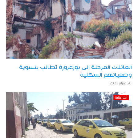
العائلات المرحلة إلى بوزعرورة تطالب بتسوية
وضعياتهم السكنية
20 فبراير 2023
أخبارعنابة