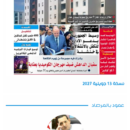
نسخة 13 جويلية 2027
عمود بالمرصاد