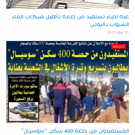
عدة أحياء تستفيد من إعادة تأهيل شبكات الماء
الشروب بالبوني
20 فبراير 2023
أخبارعنابة
المستفيدون من حصة 400 سكن “سوسيال”