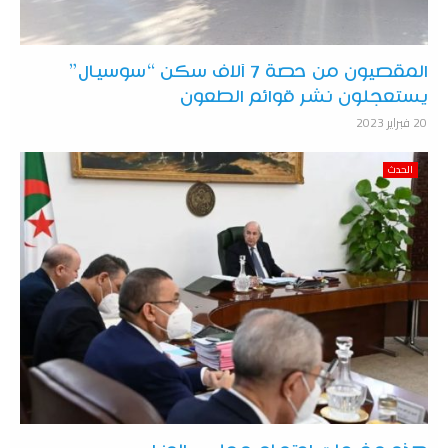
المقصيون من حصة 7 آلاف سكن “سوسيال”
يستعجلون نشر قوائم الطعون
20 فبراير 2023
الحدث