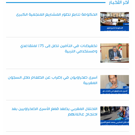
آخر الأخبار
الحكومة تتابع تطور المشاريع المنجمية الكبرى
تخفيضات في التأمين تصل إلى 75% لمتقاعدي
ومستخدمي التربية
أسرى صحراويون في إضراب عن الطعام داخل السجون
المغربية
الاحتلال المغربي يصعد قمع الأسرى الصحراويين بعد
احتجاج عائلاتهم