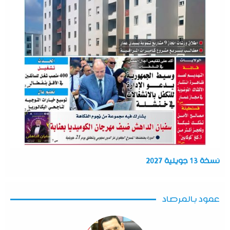
نسخة 13 جويلية 2027
عمود بالمرصاد