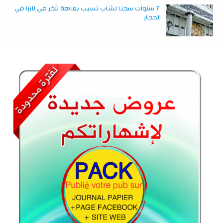
7 سنوات سجنا لشاب تسبب بعاهة لآخر في لارزا في
الحجار