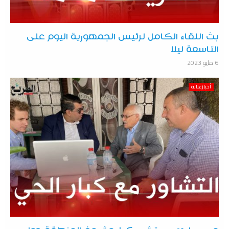
بث اللقاء الكامل لرئيس الجمهورية اليوم على
التاسعة ليلا
6 مايو 2023
أخبارعنابة