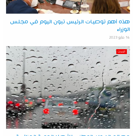
هذه أهم توصيات الرئيس تبون اليوم في مجلس
الوزراء
14 مايو 2023
الحدث