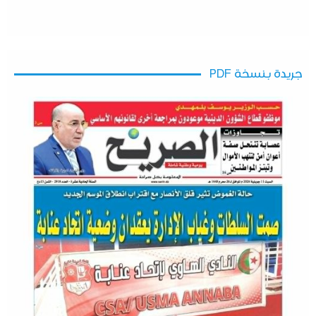
جريدة بنسخة PDF