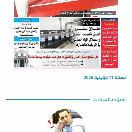
نسخة 11 جويلية 2026
عمود بالمرصاد