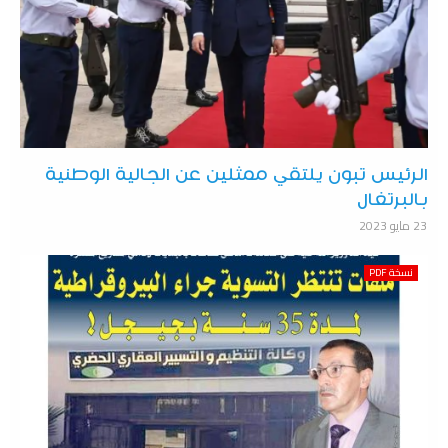
الرئيس تبون يلتقي ممثلين عن الجالية الوطنية
بالبرتغال
23 مايو 2023
نسخة PDF