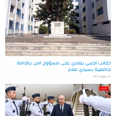
طالب أجنبي يعتدي على مسؤول أمن بإقامة
جامعية بسيدي عمار
23 مايو 2023
الحدث