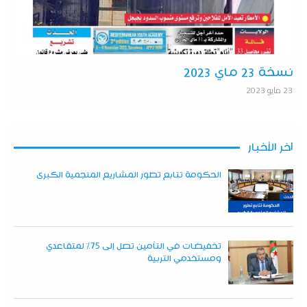
نسخة 23 ماي 2023
23 مايو 2023
آخر الأخبار
الحكومة تتابع تطور المشاريع المنجمية الكبرى
تخفيضات في التأمين تصل إلى 75% لمتقاعدي
ومستخدمي التربية