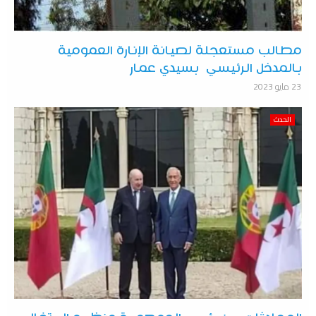
مطالب مستعجلة لصيانة الإنارة العمومية
بالمدخل الرئيسي بسيدي عمار
23 مايو 2023
الحدث