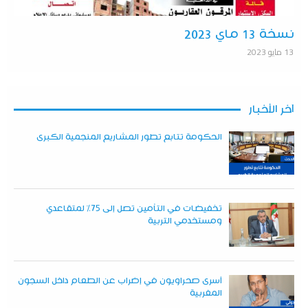
نسخة 13 ماي 2023
13 مايو 2023
آخر الأخبار
الحكومة تتابع تطور المشاريع المنجمية الكبرى
تخفيضات في التأمين تصل إلى 75% لمتقاعدي
ومستخدمي التربية
أسرى صحراويون في إضراب عن الطعام داخل السجون
المغربية