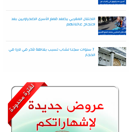
الاحتلال المغربي يصعد قمع الأسرى الصحراويين بعد
احتجاج عائلاتهم
7 سنوات سجنا لشاب تسبب بعاهة لآخر في لارزا في
الحجار