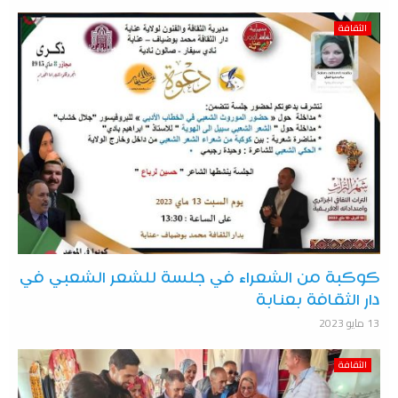
الثقافة
كوكبة من الشعراء في جلسة للشعر الشعبي في
دار الثقافة بعنابة
13 مايو 2023
الثقافة